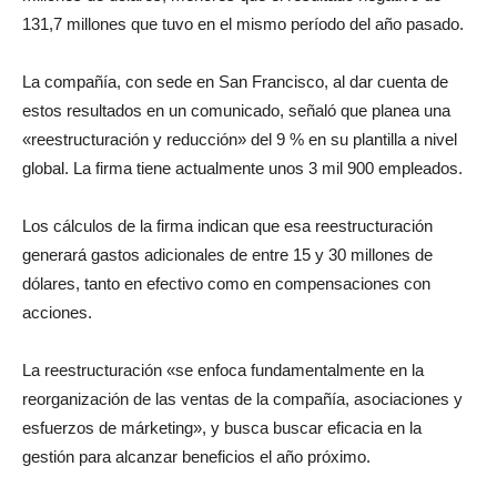
131,7 millones que tuvo en el mismo período del año pasado.
La compañía, con sede en San Francisco, al dar cuenta de
estos resultados en un comunicado, señaló que planea una
«reestructuración y reducción» del 9 % en su plantilla a nivel
global. La firma tiene actualmente unos 3 mil 900 empleados.
Los cálculos de la firma indican que esa reestructuración
generará gastos adicionales de entre 15 y 30 millones de
dólares, tanto en efectivo como en compensaciones con
acciones.
La reestructuración «se enfoca fundamentalmente en la
reorganización de las ventas de la compañía, asociaciones y
esfuerzos de márketing», y busca buscar eficacia en la
gestión para alcanzar beneficios el año próximo.