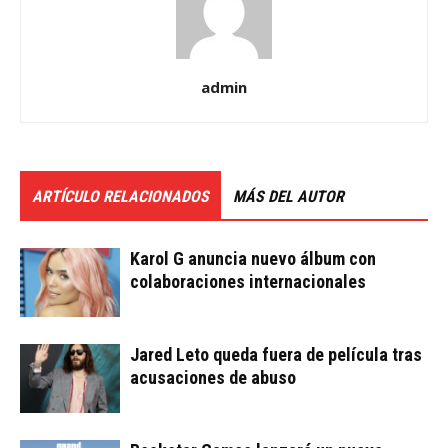
admin
ARTÍCULO RELACIONADOS
MÁS DEL AUTOR
Karol G anuncia nuevo álbum con
colaboraciones internacionales
Jared Leto queda fuera de película tras
acusaciones de abuso