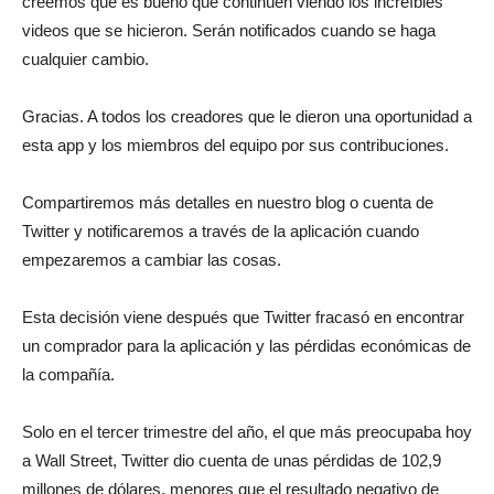
creemos que es bueno que continúen viendo los increíbles
videos que se hicieron. Serán notificados cuando se haga
cualquier cambio.
Gracias. A todos los creadores que le dieron una oportunidad a
esta app y los miembros del equipo por sus contribuciones.
Compartiremos más detalles en nuestro blog o cuenta de
Twitter y notificaremos a través de la aplicación cuando
empezaremos a cambiar las cosas.
Esta decisión viene después que Twitter fracasó en encontrar
un comprador para la aplicación y las pérdidas económicas de
la compañía.
Solo en el tercer trimestre del año, el que más preocupaba hoy
a Wall Street, Twitter dio cuenta de unas pérdidas de 102,9
millones de dólares, menores que el resultado negativo de