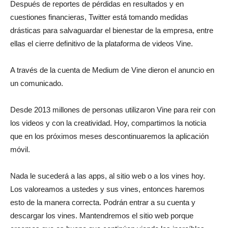
Después de reportes de pérdidas en resultados y en
cuestiones financieras, Twitter está tomando medidas
drásticas para salvaguardar el bienestar de la empresa, entre
ellas el cierre definitivo de la plataforma de videos Vine.
A través de la cuenta de Medium de Vine dieron el anuncio en
un comunicado.
Desde 2013 millones de personas utilizaron Vine para reir con
los videos y con la creatividad. Hoy, compartimos la noticia
que en los próximos meses descontinuaremos la aplicación
móvil.
Nada le sucederá a las apps, al sitio web o a los vines hoy.
Los valoreamos a ustedes y sus vines, entonces haremos
esto de la manera correcta. Podrán entrar a su cuenta y
descargar los vines. Mantendremos el sitio web porque