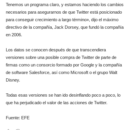
Tenemos un programa claro, y estamos haciendo los cambios
necesarios para asegurarnos de que Twitter está posicionado
para conseguir crecimiento a largo término», dijo el máximo
directivo de la compañía, Jack Dorsey, que fundó la compañía
en 2006.
Los datos se conocen después de que transcendiera
versiones sobre una posible compra de Twitter de parte de
firmas como un consorcio formado por Google y la compañía
de software Salesforce, así como Microsoft o el grupo Walt
Disney.
Todas esas versiones se han ido desinflando poco a poco, lo
que ha perjudicado el valor de las acciones de Twitter.
Fuente: EFE