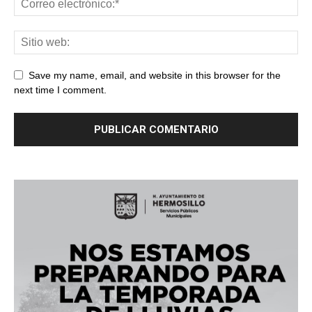
Save my name, email, and website in this browser for the
next time I comment.