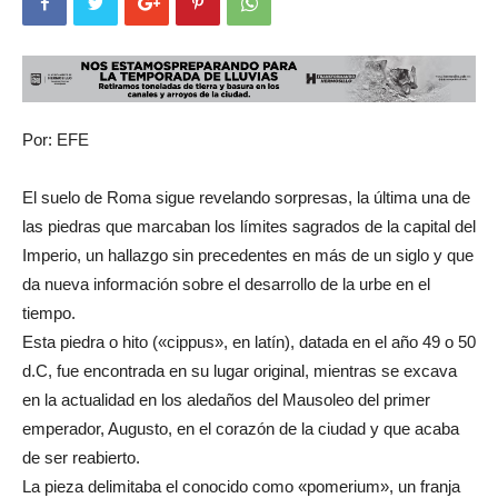
Por: EFE
El suelo de Roma sigue revelando sorpresas, la última una de
las piedras que marcaban los límites sagrados de la capital del
Imperio, un hallazgo sin precedentes en más de un siglo y que
da nueva información sobre el desarrollo de la urbe en el
tiempo.
Esta piedra o hito («cippus», en latín), datada en el año 49 o 50
d.C, fue encontrada en su lugar original, mientras se excava
en la actualidad en los aledaños del Mausoleo del primer
emperador, Augusto, en el corazón de la ciudad y que acaba
de ser reabierto.
La pieza delimitaba el conocido como «pomerium», un franja