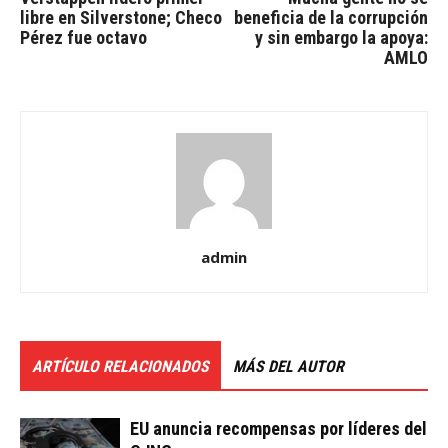
libre en Silverstone; Checo
beneficia de la corrupción
Pérez fue octavo
y sin embargo la apoya:
AMLO
admin
ARTÍCULO RELACIONADOS
MÁS DEL AUTOR
EU anuncia recompensas por líderes del