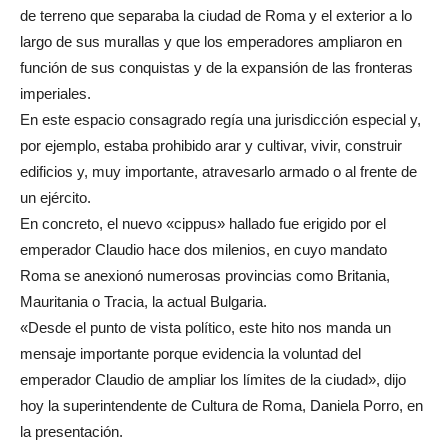
de terreno que separaba la ciudad de Roma y el exterior a lo
largo de sus murallas y que los emperadores ampliaron en
función de sus conquistas y de la expansión de las fronteras
imperiales.
En este espacio consagrado regía una jurisdicción especial y,
por ejemplo, estaba prohibido arar y cultivar, vivir, construir
edificios y, muy importante, atravesarlo armado o al frente de
un ejército.
En concreto, el nuevo «cippus» hallado fue erigido por el
emperador Claudio hace dos milenios, en cuyo mandato
Roma se anexionó numerosas provincias como Britania,
Mauritania o Tracia, la actual Bulgaria.
«Desde el punto de vista político, este hito nos manda un
mensaje importante porque evidencia la voluntad del
emperador Claudio de ampliar los límites de la ciudad», dijo
hoy la superintendente de Cultura de Roma, Daniela Porro, en
la presentación.