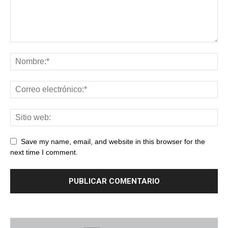
Save my name, email, and website in this browser for the
next time I comment.