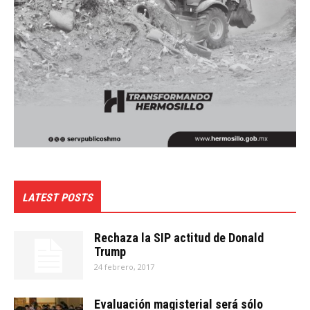
LATEST POSTS
Rechaza la SIP actitud de Donald
Trump
24 febrero, 2017
Evaluación magisterial será sólo