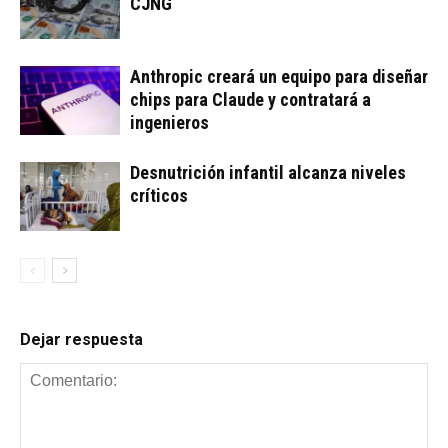
CJNG
Anthropic creará un equipo ⁠para diseñar
chips para Claude y contratará a
ingenieros
Desnutrición infantil alcanza niveles
críticos
Dejar respuesta