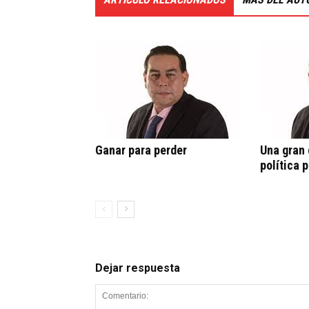
Ganar para perder
Una gran
política 
Dejar respuesta