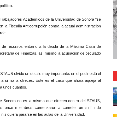
olítico.
e Trabajadores Académicos de la Universidad de Sonora “se
n la Fiscalía Anticorrupción contra la actual administración
rde.
o de recursos entorno a la deuda de la Máxima Casa de
Secretaría de Finanzas, así mismo la acusación de peculado
 STAUS olvidó un detalle muy importante: en el pedir está el
ia si no la ofreces. Este es el caso que ahora aqueja al
 a unos cuantos.
 de Sonora no es la misma que ofrecen dentro del STAUS,
sus once miembros comenzaron a cometer un sinfín de
n siquiera pararse en las aulas de la Universidad.