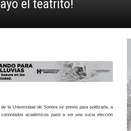
ayó el teatrito!
a de la Universidad de Sonora se prestó para politizarla, a
 connotados académicos pasó a ser una sucia elección