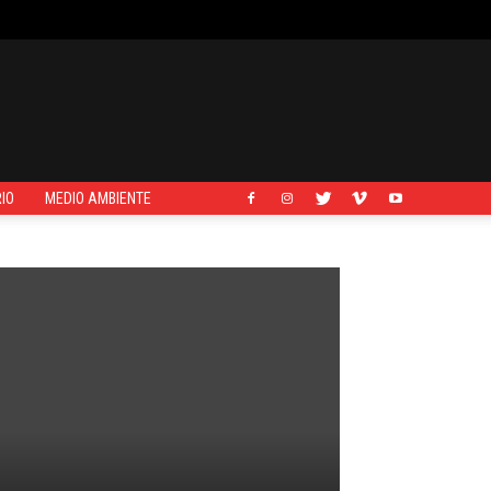
IO
MEDIO AMBIENTE