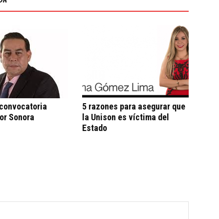
 convocatoria
5 razones para asegurar que
por Sonora
la Unison es víctima del
Estado