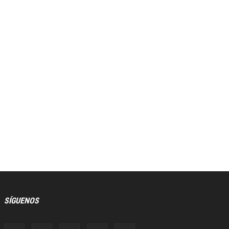
SÍGUENOS