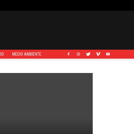
IO
MEDIO AMBIENTE