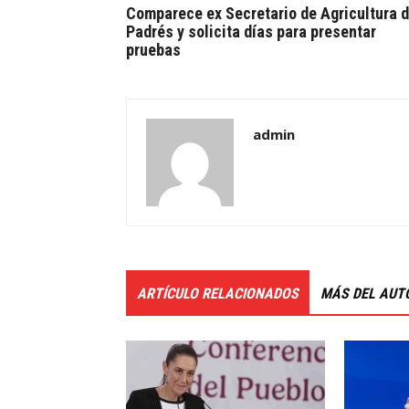
Comparece ex Secretario de Agricultura 
Padrés y solicita días para presentar
pruebas
admin
ARTÍCULO RELACIONADOS
MÁS DEL AUT