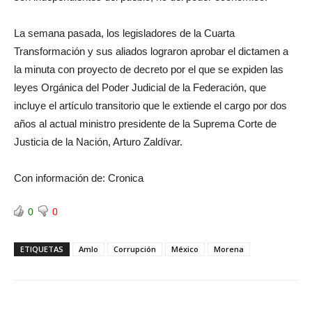
La semana pasada, los legisladores de la Cuarta
Transformación y sus aliados lograron aprobar el dictamen a
la minuta con proyecto de decreto por el que se expiden las
leyes Orgánica del Poder Judicial de la Federación, que
incluye el artículo transitorio que le extiende el cargo por dos
años al actual ministro presidente de la Suprema Corte de
Justicia de la Nación, Arturo Zaldívar.
Con información de: Cronica
0
0
ETIQUETAS
Amlo
Corrupción
México
Morena