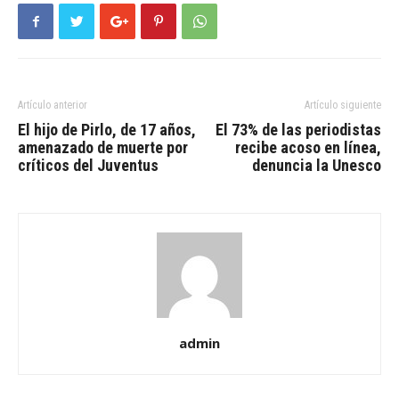
Artículo anterior
Artículo siguiente
El hijo de Pirlo, de 17 años,
El 73% de las periodistas
amenazado de muerte por
recibe acoso en línea,
críticos del Juventus
denuncia la Unesco
admin