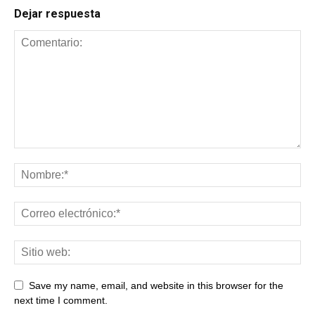
Dejar respuesta
Save my name, email, and website in this browser for the
next time I comment.