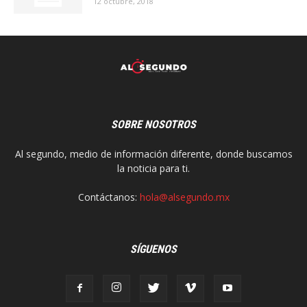
12 octubre, 2018
SOBRE NOSOTROS
Al segundo, medio de información diferente, donde buscamos
la noticia para ti.
Contáctanos:
hola@alsegundo.mx
SÍGUENOS