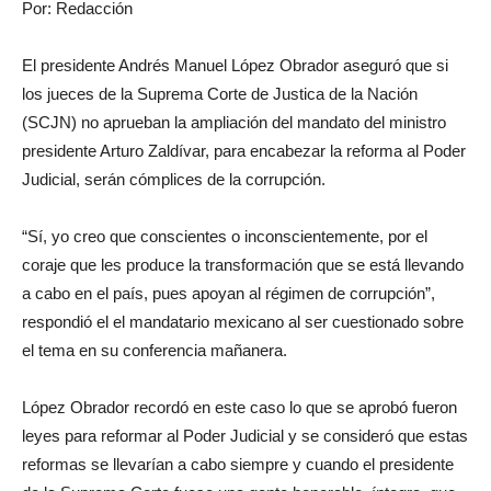
Por: Redacción
El presidente Andrés Manuel López Obrador aseguró que si
los jueces de la Suprema Corte de Justica de la Nación
(SCJN) no aprueban la ampliación del mandato del ministro
presidente Arturo Zaldívar, para encabezar la reforma al Poder
Judicial, serán cómplices de la corrupción.
“Sí, yo creo que conscientes o inconscientemente, por el
coraje que les produce la transformación que se está llevando
a cabo en el país, pues apoyan al régimen de corrupción”,
respondió el el mandatario mexicano al ser cuestionado sobre
el tema en su conferencia mañanera.
López Obrador recordó en este caso lo que se aprobó fueron
leyes para reformar al Poder Judicial y se consideró que estas
reformas se llevarían a cabo siempre y cuando el presidente