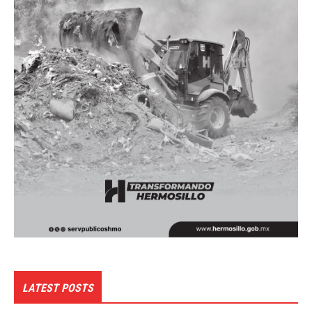
LATEST POSTS