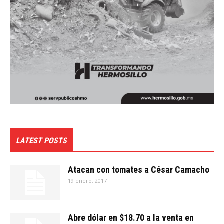
LATEST POSTS
Atacan con tomates a César Camacho
19 enero, 2017
Abre dólar en $18.70 a la venta en