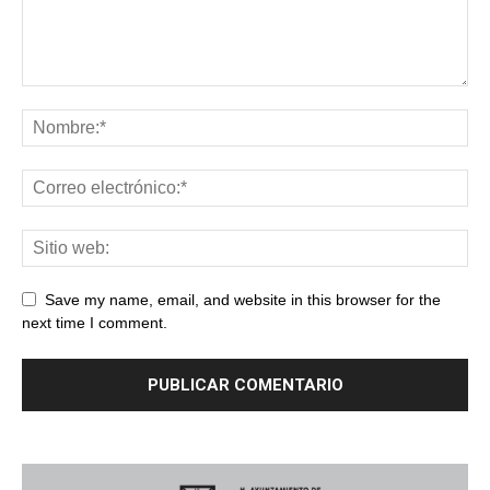
Save my name, email, and website in this browser for the
next time I comment.