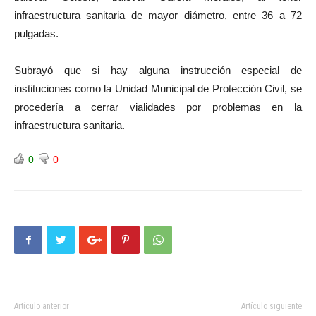
infraestructura sanitaria de mayor diámetro, entre 36 a 72
pulgadas.
Subrayó que si hay alguna instrucción especial de
instituciones como la Unidad Municipal de Protección Civil, se
procedería a cerrar vialidades por problemas en la
infraestructura sanitaria.
0
0
Artículo anterior
Artículo siguiente