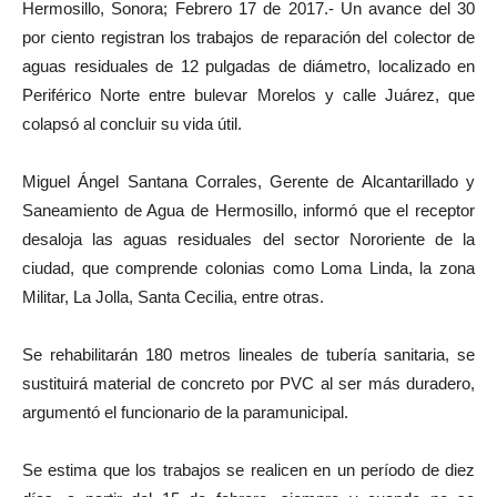
Hermosillo, Sonora; Febrero 17 de 2017.- Un avance del 30
por ciento registran los trabajos de reparación del colector de
aguas residuales de 12 pulgadas de diámetro, localizado en
Periférico Norte entre bulevar Morelos y calle Juárez, que
colapsó al concluir su vida útil.
Miguel Ángel Santana Corrales, Gerente de Alcantarillado y
Saneamiento de Agua de Hermosillo, informó que el receptor
desaloja las aguas residuales del sector Nororiente de la
ciudad, que comprende colonias como Loma Linda, la zona
Militar, La Jolla, Santa Cecilia, entre otras.
Se rehabilitarán 180 metros lineales de tubería sanitaria, se
sustituirá material de concreto por PVC al ser más duradero,
argumentó el funcionario de la paramunicipal.
Se estima que los trabajos se realicen en un período de diez