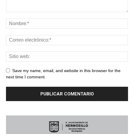
Save my name, email, and website in this browser for the
next time I comment.