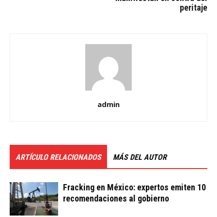
peritaje
admin
ARTÍCULO RELACIONADOS
MÁS DEL AUTOR
Fracking en México: expertos emiten 10
recomendaciones al gobierno