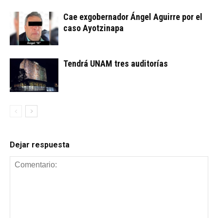
Cae exgobernador Ángel Aguirre por el
caso Ayotzinapa
Tendrá UNAM tres auditorías
Dejar respuesta