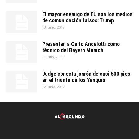
El mayor enemigo de EU son los medios
de comunicación falsos: Trump
13 junio, 2018
Presentan a Carlo Ancelotti como
técnico del Bayern Munich
11 julio, 2016
Judge conecta jonrón de casi 500 pies
en el triunfo de los Yanquis
12 junio, 2017