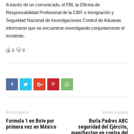
A través de un comunicado, el FBI, la Oficina de
Responsabilidad Profesional de la CBP, e Inmigración y
Seguridad Nacional de Investigaciones Control de Aduanas
informaron que se encuentran investigando conjuntamente el
incidente.
0
0
Artículo anterior
Artículo siguiente
Formula 1 en Bote por
Burla Padres ABC
primera vez en México
seguridad del Ejército,
manifiestan en contra del