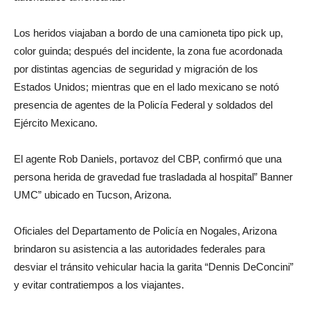
Los heridos viajaban a bordo de una camioneta tipo pick up,
color guinda; después del incidente, la zona fue acordonada
por distintas agencias de seguridad y migración de los
Estados Unidos; mientras que en el lado mexicano se notó
presencia de agentes de la Policía Federal y soldados del
Ejército Mexicano.
El agente Rob Daniels, portavoz del CBP, confirmó que una
persona herida de gravedad fue trasladada al hospital” Banner
UMC” ubicado en Tucson, Arizona.
Oficiales del Departamento de Policía en Nogales, Arizona
brindaron su asistencia a las autoridades federales para
desviar el tránsito vehicular hacia la garita “Dennis DeConcini”
y evitar contratiempos a los viajantes.