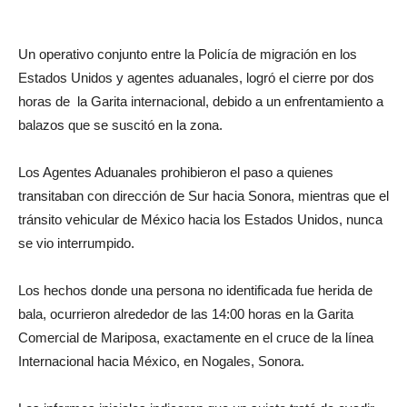
Un operativo conjunto entre la Policía de migración en los
Estados Unidos y agentes aduanales, logró el cierre por dos
horas de la Garita internacional, debido a un enfrentamiento a
balazos que se suscitó en la zona.
Los Agentes Aduanales prohibieron el paso a quienes
transitaban con dirección de Sur hacia Sonora, mientras que el
tránsito vehicular de México hacia los Estados Unidos, nunca
se vio interrumpido.
Los hechos donde una persona no identificada fue herida de
bala, ocurrieron alrededor de las 14:00 horas en la Garita
Comercial de Mariposa, exactamente en el cruce de la línea
Internacional hacia México, en Nogales, Sonora.