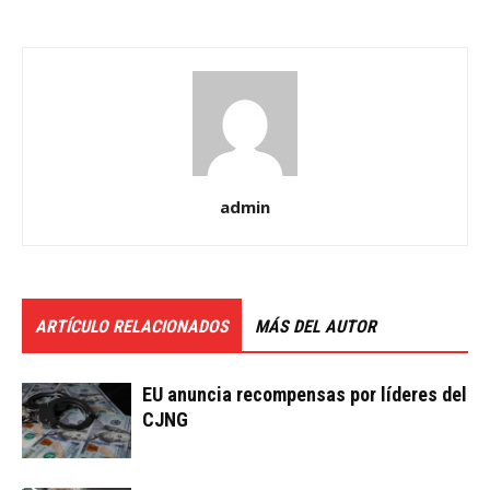
admin
ARTÍCULO RELACIONADOS
MÁS DEL AUTOR
EU anuncia recompensas por líderes del
CJNG