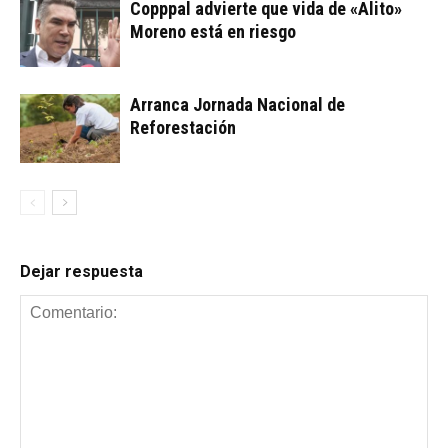
Copppal advierte que vida de «Alito»
Moreno está en riesgo
Arranca Jornada Nacional de
Reforestación
Dejar respuesta