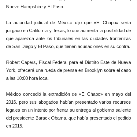
Nuevo Hampshire y El Paso.
La autoridad judicial de México dijo que «El Chapo» sería
juzgado en California y Texas, lo que aumenta la posibilidad de
que aparezca ante los tribunales en las ciudades fronterizas
de San Diego y El Paso, que tienen acusaciones en su contra.
Robert Capers, Fiscal Federal para el Distrito Este de Nueva
York, ofrecerá una rueda de prensa en Brooklyn sobre el caso
a las 10:00 hora local.
México concedió la extradición de «El Chapo» en mayo del
2016, pero sus abogados habían presentado varios recursos
legales en un intento por frenar su entrega al gobierno saliente
del presidente Barack Obama, que había presentado el pedido
en 2015.