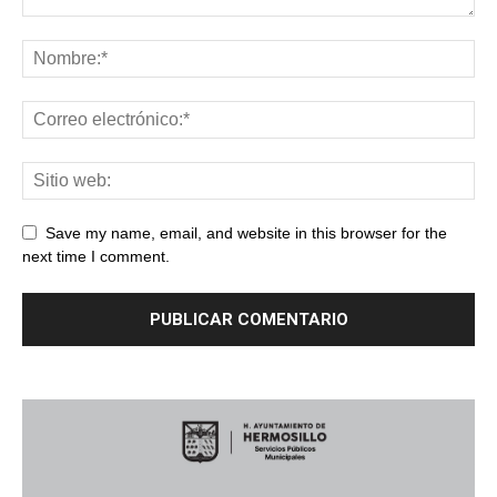
Save my name, email, and website in this browser for the
next time I comment.