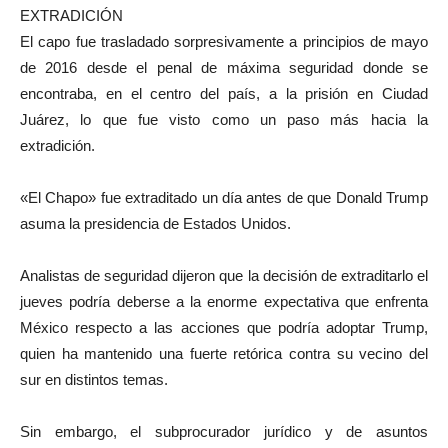
EXTRADICIÓN
El capo fue trasladado sorpresivamente a principios de mayo
de 2016 desde el penal de máxima seguridad donde se
encontraba, en el centro del país, a la prisión en Ciudad
Juárez, lo que fue visto como un paso más hacia la
extradición.
«El Chapo» fue extraditado un día antes de que Donald Trump
asuma la presidencia de Estados Unidos.
Analistas de seguridad dijeron que la decisión de extraditarlo el
jueves podría deberse a la enorme expectativa que enfrenta
México respecto a las acciones que podría adoptar Trump,
quien ha mantenido una fuerte retórica contra su vecino del
sur en distintos temas.
Sin embargo, el subprocurador jurídico y de asuntos