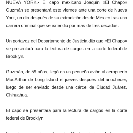
NUEVA YORK.- El capo mexicano Joaquín «El Chapo»
Guzmán se presentará este viernes ante una corte de Nueva
York, un día después de su extradición desde México tras una
carrera criminal que se extendió por más de tres décadas.
Un portavoz del Departamento de Justicia dijo que «El Chapo»
se presentará para la lectura de cargos en la corte federal de
Brooklyn.
Guzmán, de 59 años, llegó en un pequeño avión al aeropuerto
MacArthur de Long Island el jueves después del anochecer,
luego de ser enviado desde una cárcel de Ciudad Juárez,
Chihuahua.
El capo se presentará para la lectura de cargos en la corte
federal de Brooklyn.