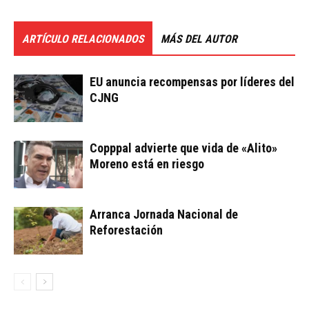
ARTÍCULO RELACIONADOS
MÁS DEL AUTOR
EU anuncia recompensas por líderes del
CJNG
Copppal advierte que vida de «Alito»
Moreno está en riesgo
Arranca Jornada Nacional de
Reforestación