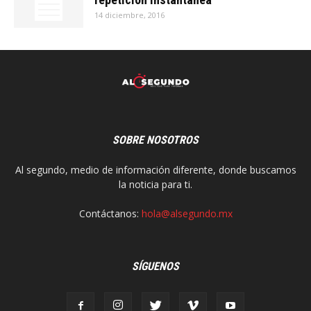
14 diciembre, 2016
SOBRE NOSOTROS
Al segundo, medio de información diferente, donde buscamos
la noticia para ti.
Contáctanos:
hola@alsegundo.mx
SÍGUENOS