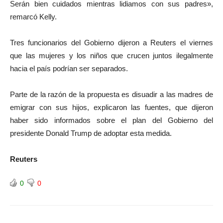
Serán bien cuidados mientras lidiamos con sus padres»,
remarcó Kelly.
Tres funcionarios del Gobierno dijeron a Reuters el viernes
que las mujeres y los niños que crucen juntos ilegalmente
hacia el país podrían ser separados.
Parte de la razón de la propuesta es disuadir a las madres de
emigrar con sus hijos, explicaron las fuentes, que dijeron
haber sido informados sobre el plan del Gobierno del
presidente Donald Trump de adoptar esta medida.
Reuters
0
0