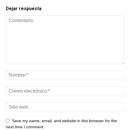
Dejar respuesta
Save my name, email, and website in this browser for the
next time I comment.