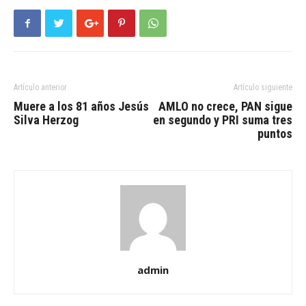
Artículo anterior
Artículo siguiente
Muere a los 81 años Jesús
AMLO no crece, PAN sigue
Silva Herzog
en segundo y PRI suma tres
puntos
admin