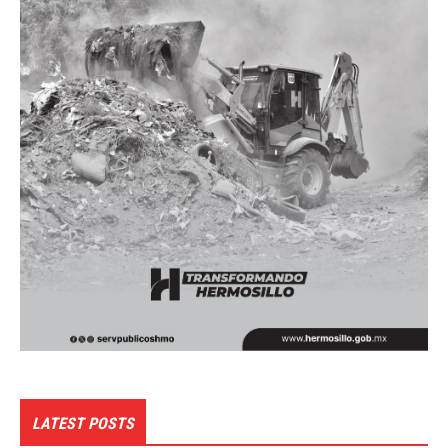
LATEST POSTS