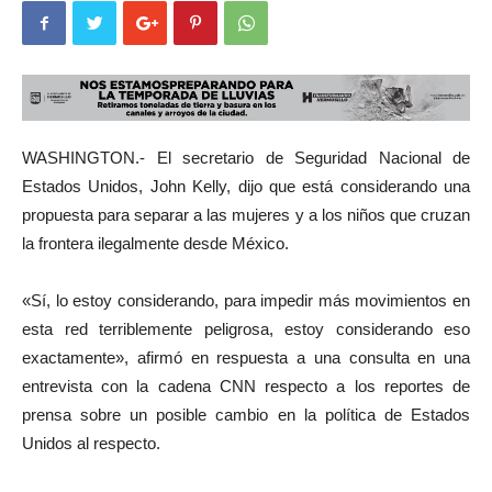
WASHINGTON.- El secretario de Seguridad Nacional de
Estados Unidos, John Kelly, dijo que está considerando una
propuesta para separar a las mujeres y a los niños que cruzan
la frontera ilegalmente desde México.
«Sí, lo estoy considerando, para impedir más movimientos en
esta red terriblemente peligrosa, estoy considerando eso
exactamente», afirmó en respuesta a una consulta en una
entrevista con la cadena CNN respecto a los reportes de
prensa sobre un posible cambio en la política de Estados
Unidos al respecto.