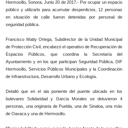
Hermosillo, Sonora; Junio 20 de 2017.- Por ocupar un espacio
público y utilizarlo para acumular desperdicios, 12 personas
en situación de calle fueron detenidas por personal de
seguridad pública.
Francisco Matty Ortega, Subdirector de la Unidad Municipal
de Protección Civil, encabezó el operativo de Recuperación de
Espacios Públicos, que coordina la Secretaría del
Ayuntamiento y en los que participan Seguridad Pública, DIF
Hermosillo, Servicios Públicos Municipales y la Coordinación
de Infraestructura, Desarrollo Urbano y Ecología.
Detalló que en el ala poniente del puente ubicado en los
bulevares Solidaridad y García Morales se detuvieron 4
personas, una originaria de Puebla, una de Sinaloa, una más
de Oaxaca y una de Hermosillo.