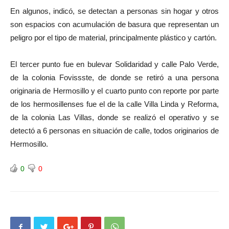
En algunos, indicó, se detectan a personas sin hogar y otros
son espacios con acumulación de basura que representan un
peligro por el tipo de material, principalmente plástico y cartón.
El tercer punto fue en bulevar Solidaridad y calle Palo Verde,
de la colonia Fovissste, de donde se retiró a una persona
originaria de Hermosillo y el cuarto punto con reporte por parte
de los hermosillenses fue el de la calle Villa Linda y Reforma,
de la colonia Las Villas, donde se realizó el operativo y se
detectó a 6 personas en situación de calle, todos originarios de
Hermosillo.
0
0