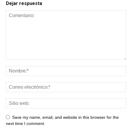
Dejar respuesta
Save my name, email, and website in this browser for the
next time I comment.