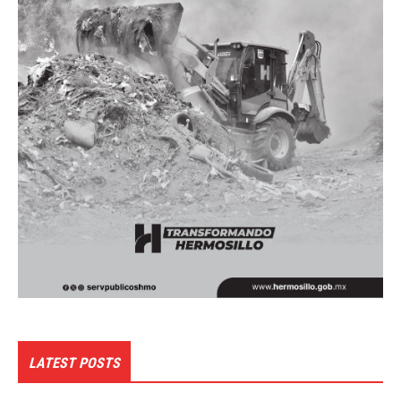
LATEST POSTS