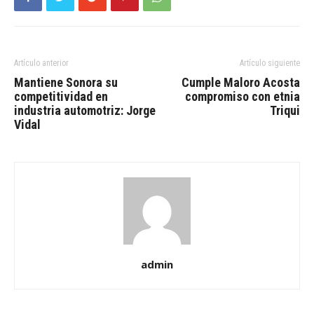
Artículo anterior
Artículo siguiente
Mantiene Sonora su
Cumple Maloro Acosta
competitividad en
compromiso con etnia
industria automotriz: Jorge
Triqui
Vidal
admin