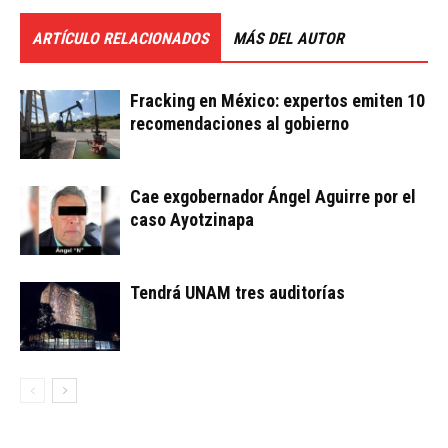
ARTÍCULO RELACIONADOS
MÁS DEL AUTOR
Fracking en México: expertos emiten 10
recomendaciones al gobierno
Cae exgobernador Ángel Aguirre por el
caso Ayotzinapa
Tendrá UNAM tres auditorías