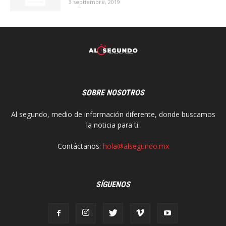
3 septiembre, 2019
SOBRE NOSOTROS
Al segundo, medio de información diferente, donde buscamos
la noticia para ti.
Contáctanos:
hola@alsegundo.mx
SÍGUENOS