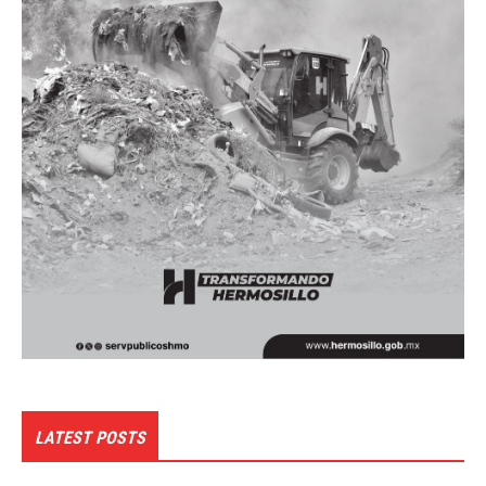
LATEST POSTS