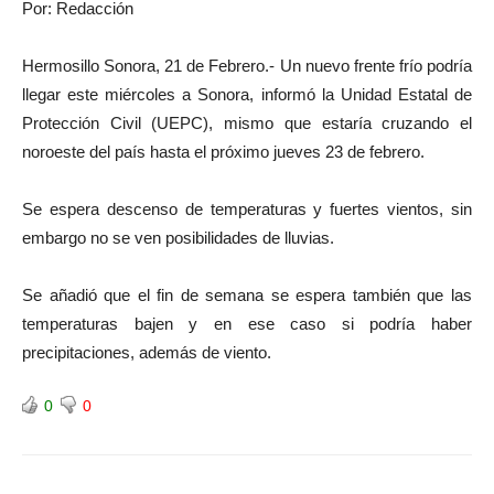
Por: Redacción
Hermosillo Sonora, 21 de Febrero.- Un nuevo frente frío podría
llegar este miércoles a Sonora, informó la Unidad Estatal de
Protección Civil (UEPC), mismo que estaría cruzando el
noroeste del país hasta el próximo jueves 23 de febrero.
Se espera descenso de temperaturas y fuertes vientos, sin
embargo no se ven posibilidades de lluvias.
Se añadió que el fin de semana se espera también que las
temperaturas bajen y en ese caso si podría haber
precipitaciones, además de viento.
0
0