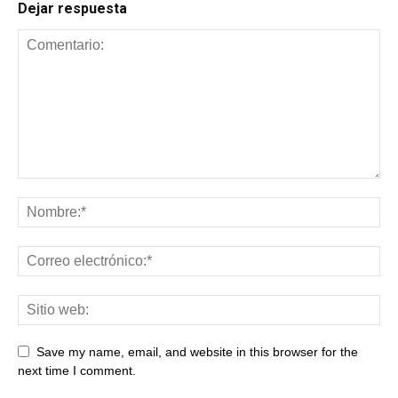
Dejar respuesta
Save my name, email, and website in this browser for the
next time I comment.