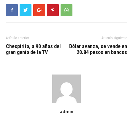
Artículo anterior
Artículo siguiente
Chespirito, a 90 años del
Dólar avanza, se vende en
gran genio de la TV
20.84 pesos en bancos
admin