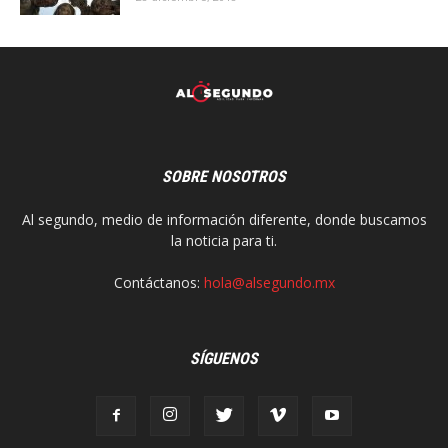
SOBRE NOSOTROS
Al segundo, medio de información diferente, donde buscamos
la noticia para ti.
Contáctanos:
hola@alsegundo.mx
SÍGUENOS