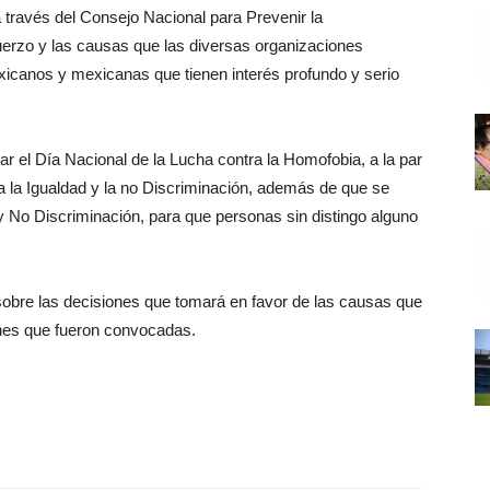
 través del Consejo Nacional para Prevenir la
erzo y las causas que las diversas organizaciones
icanos y mexicanas que tienen interés profundo y serio
 el Día Nacional de la Lucha contra la Homofobia, a la par
 la Igualdad y la no Discriminación, además de que se
 No Discriminación, para que personas sin distingo alguno
sobre las decisiones que tomará en favor de las causas que
nes que fueron convocadas.