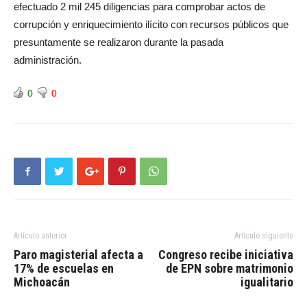
efectuado 2 mil 245 diligencias para comprobar actos de
corrupción y enriquecimiento ilícito con recursos públicos que
presuntamente se realizaron durante la pasada
administración.
0
0
Artículo anterior
Artículo siguiente
Paro magisterial afecta a
Congreso recibe iniciativa
17% de escuelas en
de EPN sobre matrimonio
Michoacán
igualitario