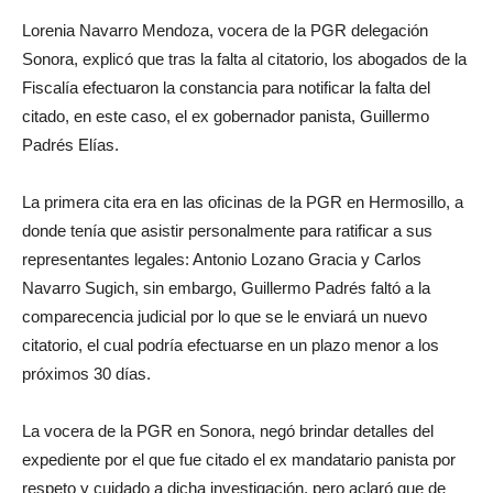
Lorenia Navarro Mendoza, vocera de la PGR delegación
Sonora, explicó que tras la falta al citatorio, los abogados de la
Fiscalía efectuaron la constancia para notificar la falta del
citado, en este caso, el ex gobernador panista, Guillermo
Padrés Elías.
La primera cita era en las oficinas de la PGR en Hermosillo, a
donde tenía que asistir personalmente para ratificar a sus
representantes legales: Antonio Lozano Gracia y Carlos
Navarro Sugich, sin embargo, Guillermo Padrés faltó a la
comparecencia judicial por lo que se le enviará un nuevo
citatorio, el cual podría efectuarse en un plazo menor a los
próximos 30 días.
La vocera de la PGR en Sonora, negó brindar detalles del
expediente por el que fue citado el ex mandatario panista por
respeto y cuidado a dicha investigación, pero aclaró que de