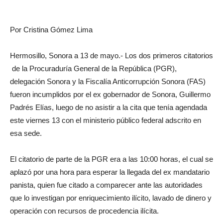
Por Cristina Gómez Lima
Hermosillo, Sonora a 13 de mayo.- Los dos primeros citatorios
de la Procuraduría General de la República (PGR),
delegación Sonora y la Fiscalía Anticorrupción Sonora (FAS)
fueron incumplidos por el ex gobernador de Sonora, Guillermo
Padrés Elías, luego de no asistir a la cita que tenía agendada
este viernes 13 con el ministerio público federal adscrito en
esa sede.
El citatorio de parte de la PGR era a las 10:00 horas, el cual se
aplazó por una hora para esperar la llegada del ex mandatario
panista, quien fue citado a comparecer ante las autoridades
que lo investigan por enriquecimiento ilícito, lavado de dinero y
operación con recursos de procedencia ilícita.