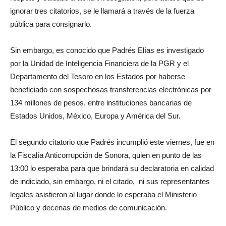
ignorar tres citatorios, se le llamará a través de la fuerza
pública para consignarlo.
Sin embargo, es conocido que Padrés Elías es investigado
por la Unidad de Inteligencia Financiera de la PGR y el
Departamento del Tesoro en los Estados por haberse
beneficiado con sospechosas transferencias electrónicas por
134 millones de pesos, entre instituciones bancarias de
Estados Unidos, México, Europa y América del Sur.
El segundo citatorio que Padrés incumplió este viernes, fue en
la
Fiscalía Anticorrupción de Sonora, quien en punto de las
13:00 lo esperaba para que brindará su declaratoria en calidad
de indiciado, sin embargo, ni el citado, ni sus representantes
legales asistieron al lugar donde lo esperaba el Ministerio
Público y decenas de medios de comunicación.