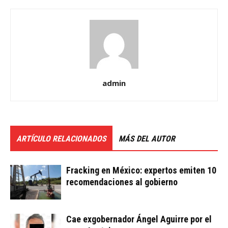
admin
ARTÍCULO RELACIONADOS
MÁS DEL AUTOR
Fracking en México: expertos emiten 10
recomendaciones al gobierno
Cae exgobernador Ángel Aguirre por el