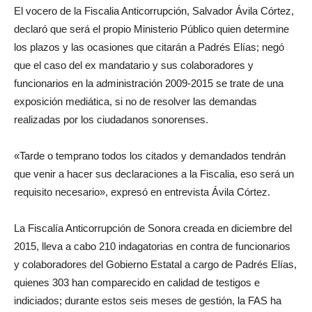
El vocero de la Fiscalia Anticorrupción, Salvador Ávila Córtez,
declaró que será el propio Ministerio Público quien determine
los plazos y las ocasiones que citarán a Padrés Elías; negó
que el caso del ex mandatario y sus colaboradores y
funcionarios en la administración 2009-2015 se trate de una
exposición mediática, si no de resolver las demandas
realizadas por los ciudadanos sonorenses.
«Tarde o temprano todos los citados y demandados tendrán
que venir a hacer sus declaraciones a la Fiscalia, eso será un
requisito necesario», expresó en entrevista Ávila Córtez.
La Fiscalía Anticorrupción de Sonora creada en diciembre del
2015, lleva a cabo 210 indagatorias en contra de funcionarios
y colaboradores del Gobierno Estatal a cargo de Padrés Elías,
quienes 303 han comparecido en calidad de testigos e
indiciados; durante estos seis meses de gestión, la FAS ha