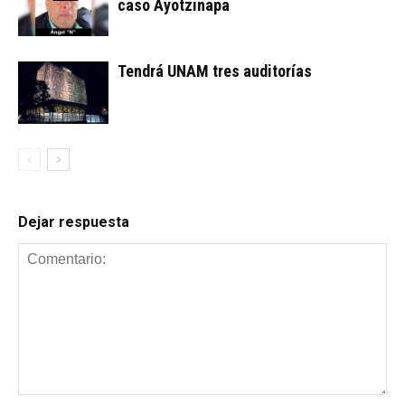
caso Ayotzinapa
Tendrá UNAM tres auditorías
Dejar respuesta