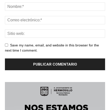
Save my name, email, and website in this browser for the
next time I comment.