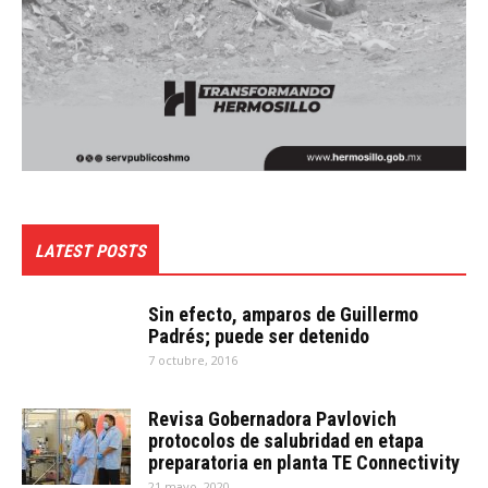
LATEST POSTS
Sin efecto, amparos de Guillermo
Padrés; puede ser detenido
7 octubre, 2016
Revisa Gobernadora Pavlovich
protocolos de salubridad en etapa
preparatoria en planta TE Connectivity
21 mayo, 2020