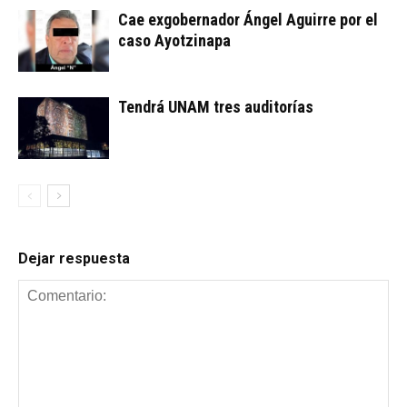
Cae exgobernador Ángel Aguirre por el
caso Ayotzinapa
Tendrá UNAM tres auditorías
Dejar respuesta