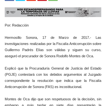
Por: Redacción
Hermosillo Sonora, 17 de Marzo de 2017.- Las
investigaciones realizadas por la Fiscalía Anticorrupción sobre
Guillermo Padrés Elías son válidas y siguen su curso,
aseguró el procurador de Sonora Rodolfo Montes de Oca.
Explicó que la Procuraduría General de Justicia del Estado
(PGJE) contestará con los debidos argumentos al Juzgado
correspondiente la resolución que indica que la Fiscalía
Anticorrupción de Sonora (FAS) es incostitucional.
Montes de Oca dijo que son respetuosos de la decisión, sin
embargo a más tardar en siete días presentarán la