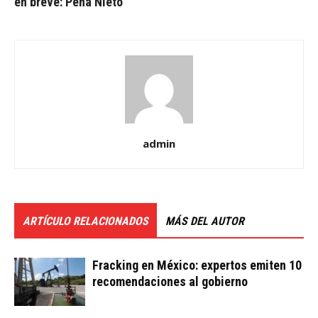
en breve: Peña Nieto
admin
ARTÍCULO RELACIONADOS
MÁS DEL AUTOR
Fracking en México: expertos emiten 10
recomendaciones al gobierno