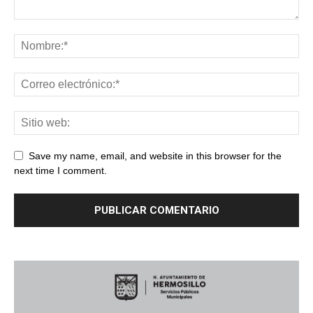
Save my name, email, and website in this browser for the
next time I comment.