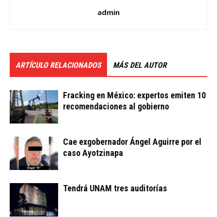
admin
ARTÍCULO RELACIONADOS
MÁS DEL AUTOR
Fracking en México: expertos emiten 10
recomendaciones al gobierno
Cae exgobernador Ángel Aguirre por el
caso Ayotzinapa
Tendrá UNAM tres auditorías