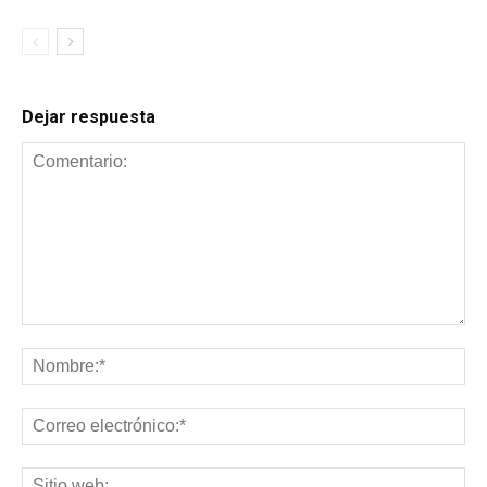
Dejar respuesta