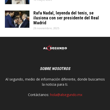
Rafa Nadal, leyenda del tenis, se
ilusiona con ser presidente del Real
Madrid
26 noviembre, 2025
SOBRE NOSOTROS
Al segundo, medio de información diferente, donde buscamos
la noticia para ti.
Contáctanos:
hola@alsegundo.mx