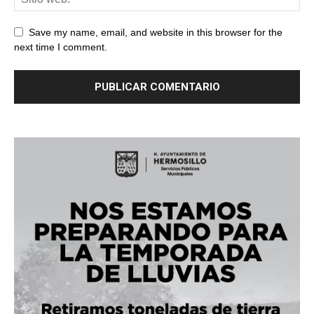
Save my name, email, and website in this browser for the
next time I comment.