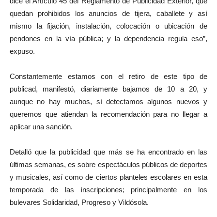
dice el Artículo 45 del Reglamento de Publicidad Exterior, que
quedan prohibidos los anuncios de tijera, caballete y así
mismo la fijación, instalación, colocación o ubicación de
pendones en la vía pública; y la dependencia regula eso”,
expuso.
Constantemente estamos con el retiro de este tipo de
publicad, manifestó, diariamente bajamos de 10 a 20, y
aunque no hay muchos, sí detectamos algunos nuevos y
queremos que atiendan la recomendación para no llegar a
aplicar una sanción.
Detalló que la publicidad que más se ha encontrado en las
últimas semanas, es sobre espectáculos públicos de deportes
y musicales, así como de ciertos planteles escolares en esta
temporada de las inscripciones; principalmente en los
bulevares Solidaridad, Progreso y Vildósola.