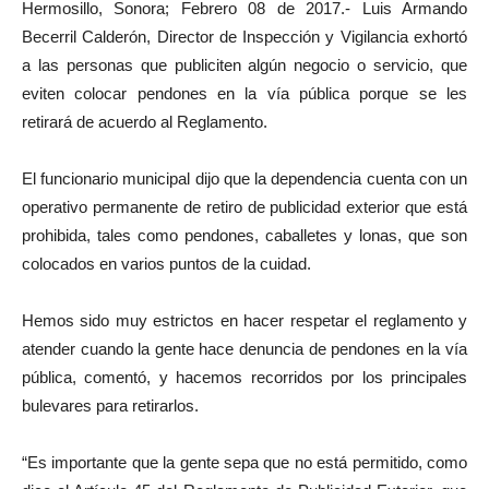
Hermosillo, Sonora; Febrero 08 de 2017.- Luis Armando
Becerril Calderón, Director de Inspección y Vigilancia exhortó
a las personas que publiciten algún negocio o servicio, que
eviten colocar pendones en la vía pública porque se les
retirará de acuerdo al Reglamento.
El funcionario municipal dijo que la dependencia cuenta con un
operativo permanente de retiro de publicidad exterior que está
prohibida, tales como pendones, caballetes y lonas, que son
colocados en varios puntos de la cuidad.
Hemos sido muy estrictos en hacer respetar el reglamento y
atender cuando la gente hace denuncia de pendones en la vía
pública, comentó, y hacemos recorridos por los principales
bulevares para retirarlos.
“Es importante que la gente sepa que no está permitido, como