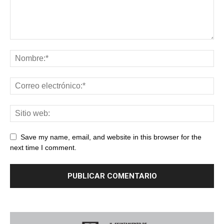
Save my name, email, and website in this browser for the
next time I comment.