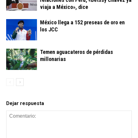
viaja a México», dice
México llega a 152 preseas de oro en
los JCC
Temen aguacateros de pérdidas
millonarias
Dejar respuesta