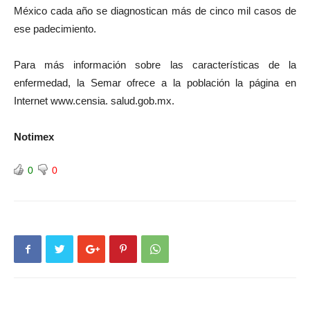
México cada año se diagnostican más de cinco mil casos de
ese padecimiento.
Para más información sobre las características de la
enfermedad, la Semar ofrece a la población la página en
Internet www.censia. salud.gob.mx.
Notimex
0
0