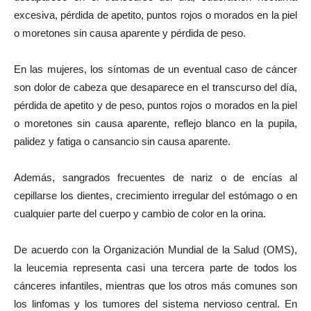
excesiva, pérdida de apetito, puntos rojos o morados en la piel
o moretones sin causa aparente y pérdida de peso.
En las mujeres, los síntomas de un eventual caso de cáncer
son dolor de cabeza que desaparece en el transcurso del día,
pérdida de apetito y de peso, puntos rojos o morados en la piel
o moretones sin causa aparente, reflejo blanco en la pupila,
palidez y fatiga o cansancio sin causa aparente.
Además, sangrados frecuentes de nariz o de encías al
cepillarse los dientes, crecimiento irregular del estómago o en
cualquier parte del cuerpo y cambio de color en la orina.
De acuerdo con la Organización Mundial de la Salud (OMS),
la leucemia representa casi una tercera parte de todos los
cánceres infantiles, mientras que los otros más comunes son
los linfomas y los tumores del sistema nervioso central. En