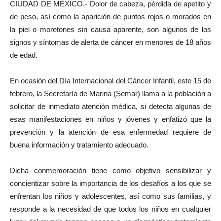
CIUDAD DE MÉXICO.- Dolor de cabeza, pérdida de apetito y
de peso, así como la aparición de puntos rojos o morados en
la piel o moretones sin causa aparente, son algunos de los
signos y síntomas de alerta de cáncer en menores de 18 años
de edad.
En ocasión del Día Internacional del Cáncer Infantil, este 15 de
febrero, la Secretaría de Marina (Semar) llama a la población a
solicitar de inmediato atención médica, si detecta algunas de
esas manifestaciones en niños y jóvenes y enfatizó que la
prevención y la atención de esa enfermedad requiere de
buena información y tratamiento adecuado.
Dicha conmemoración tiene como objetivo sensibilizar y
concientizar sobre la importancia de los desafíos a los que se
enfrentan los niños y adolescentes, así como sus familias, y
responde a la necesidad de que todos los niños en cualquier