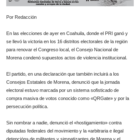
Por Redacción
En las elecciones de ayer en Coahuila, donde el PRI ganó y
se llevó la victoria en los 16 distritos electorales de la región
para renovar el Congreso local, el Consejo Nacional de
Morena condenó supuestos actos de violencia institucional.
El partido, en una declaración que también incluirá a los
Consejos Estatales de Morena, denunció que la jornada
electoral estuvo marcada por un sistema sofisticado de
compra masiva de votos conocido como «QRGate» y por la
persecución política.
Sin nombrar a nadie, denunció el «hostigamiento» contra
diputadas federales del movimiento y la «arbitraria e ilegal
detención» de militantes y simpatizantes de Morena y el