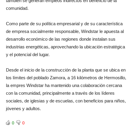
también se generan empleos indirectos en beneficio de la
comunidad.
Como parte de su política empresarial y de su característica
de empresa socialmente responsable, Windstar le apuesta al
desarrollo económico de las regiones donde instalan sus
industrias energéticas, aprovechando la ubicación estratégica
y el potencial del lugar.
Desde el inicio de la construcción de la planta que se ubica en
los límites del poblado Zamora, a 16 kilómetros de Hermosillo,
la empres Windstar ha mantenido una colaboración cercana
con la comunidad, principalmente a través de los líderes
sociales, de iglesias y de escuelas, con beneficios para niños,
jóvenes y adultos.
0
0