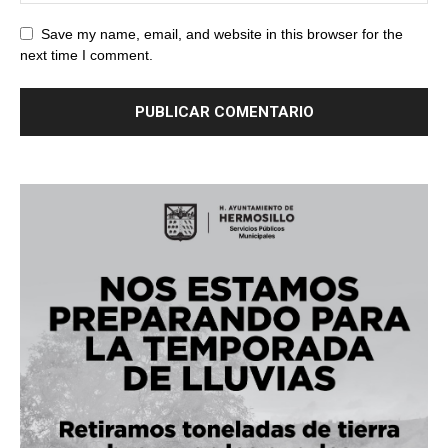
Save my name, email, and website in this browser for the
next time I comment.