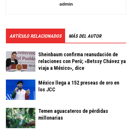
admin
ARTÍCULO RELACIONADOS
MÁS DEL AUTOR
Sheinbaum confirma reanudación de
relaciones con Perú; «Betssy Chávez ya
viaja a México», dice
México llega a 152 preseas de oro en
los JCC
Temen aguacateros de pérdidas
millonarias