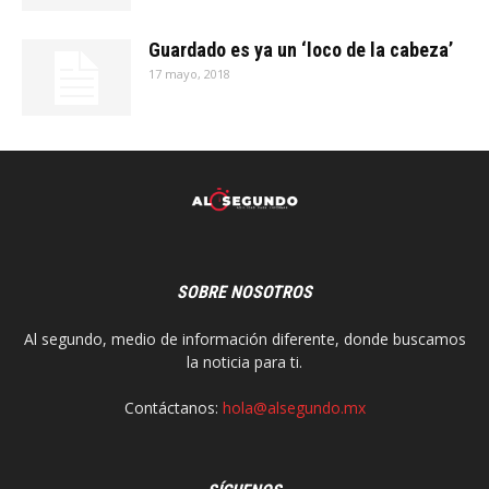
Guardado es ya un ‘loco de la cabeza’
17 mayo, 2018
SOBRE NOSOTROS
Al segundo, medio de información diferente, donde buscamos
la noticia para ti.
Contáctanos:
hola@alsegundo.mx