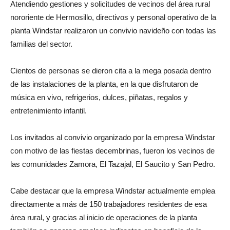
Atendiendo gestiones y solicitudes de vecinos del área rural
nororiente de Hermosillo, directivos y personal operativo de la
planta Windstar realizaron un convivio navideño con todas las
familias del sector.
Cientos de personas se dieron cita a la mega posada dentro
de las instalaciones de la planta, en la que disfrutaron de
música en vivo, refrigerios, dulces, piñatas, regalos y
entretenimiento infantil.
Los invitados al convivio organizado por la empresa Windstar
con motivo de las fiestas decembrinas, fueron los vecinos de
las comunidades Zamora, El Tazajal, El Saucito y San Pedro.
Cabe destacar que la empresa Windstar actualmente emplea
directamente a más de 150 trabajadores residentes de esa
área rural, y gracias al inicio de operaciones de la planta