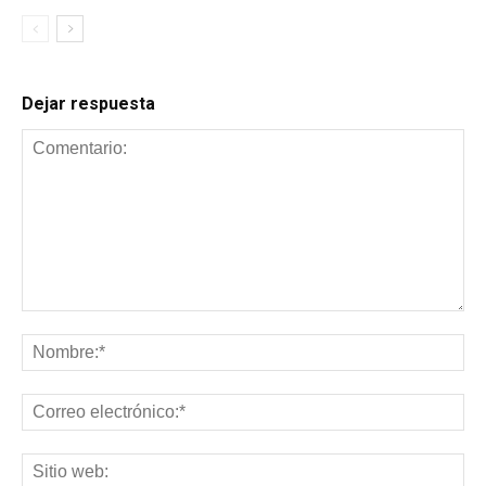
Dejar respuesta