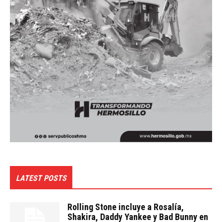
LATEST POSTS
Rolling Stone incluye a Rosalía,
Shakira, Daddy Yankee y Bad Bunny en