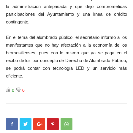
la administración antepasada y que dejó comprometidas
participaciones del Ayuntamiento y una línea de crédito
contingente.
En el tema del alumbrado público, el secretario informó a los
manifestantes que no hay afectación a la economía de los
hermosillenses, pues con lo mismo que ya se paga en el
recibo de luz por concepto de Derecho de Alumbrado Público,
se podrá contar con tecnología LED y un servicio más
eficiente.
0
0