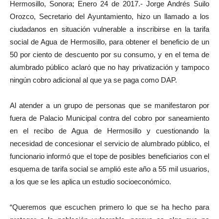
Hermosillo, Sonora; Enero 24 de 2017.- Jorge Andrés Suilo
Orozco, Secretario del Ayuntamiento, hizo un llamado a los
ciudadanos en situación vulnerable a inscribirse en la tarifa
social de Agua de Hermosillo, para obtener el beneficio de un
50 por ciento de descuento por su consumo, y en el tema de
alumbrado público aclaró que no hay privatización y tampoco
ningún cobro adicional al que ya se paga como DAP.
Al atender a un grupo de personas que se manifestaron por
fuera de Palacio Municipal contra del cobro por saneamiento
en el recibo de Agua de Hermosillo y cuestionando la
necesidad de concesionar el servicio de alumbrado público, el
funcionario informó que el tope de posibles beneficiarios con el
esquema de tarifa social se amplió este año a 55 mil usuarios,
a los que se les aplica un estudio socioeconómico.
“Queremos que escuchen primero lo que se ha hecho para