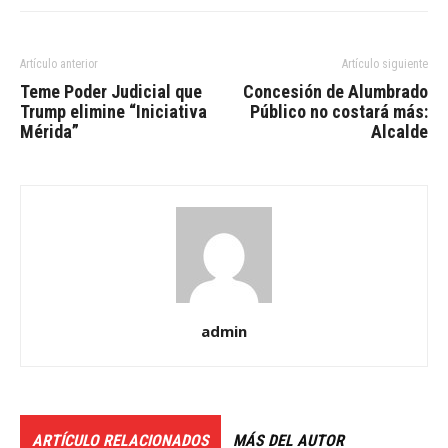
Artículo anterior
Artículo siguiente
Teme Poder Judicial que
Concesión de Alumbrado
Trump elimine “Iniciativa
Público no costará más:
Mérida”
Alcalde
admin
ARTÍCULO RELACIONADOS
MÁS DEL AUTOR