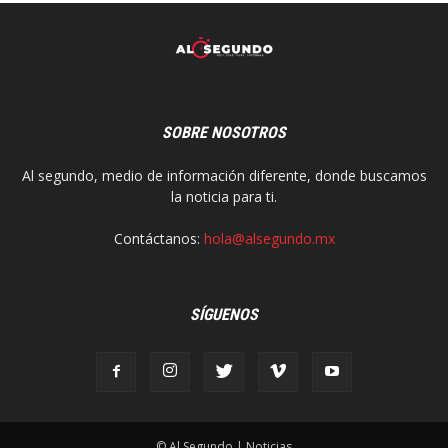
SOBRE NOSOTROS
Al segundo, medio de información diferente, donde buscamos
la noticia para ti.
Contáctanos:
hola@alsegundo.mx
SÍGUENOS
© Al Segundo | Noticias