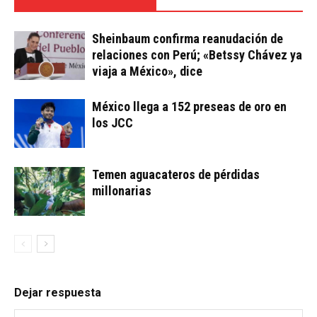
Sheinbaum confirma reanudación de
relaciones con Perú; «Betssy Chávez ya
viaja a México», dice
México llega a 152 preseas de oro en
los JCC
Temen aguacateros de pérdidas
millonarias
Dejar respuesta