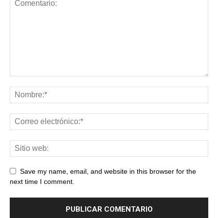
Save my name, email, and website in this browser for the
next time I comment.