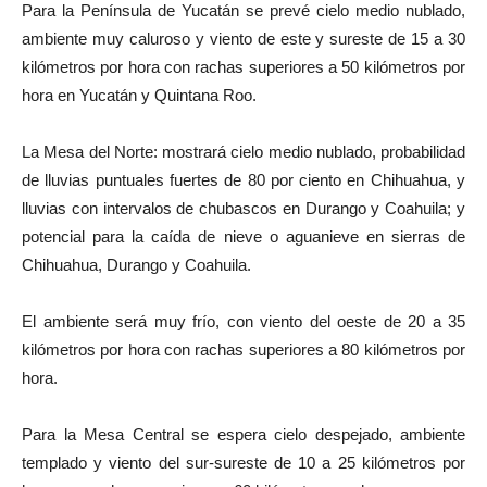
Para la Península de Yucatán se prevé cielo medio nublado,
ambiente muy caluroso y viento de este y sureste de 15 a 30
kilómetros por hora con rachas superiores a 50 kilómetros por
hora en Yucatán y Quintana Roo.
La Mesa del Norte: mostrará cielo medio nublado, probabilidad
de lluvias puntuales fuertes de 80 por ciento en Chihuahua, y
lluvias con intervalos de chubascos en Durango y Coahuila; y
potencial para la caída de nieve o aguanieve en sierras de
Chihuahua, Durango y Coahuila.
El ambiente será muy frío, con viento del oeste de 20 a 35
kilómetros por hora con rachas superiores a 80 kilómetros por
hora.
Para la Mesa Central se espera cielo despejado, ambiente
templado y viento del sur-sureste de 10 a 25 kilómetros por