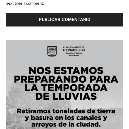
next time I comment.