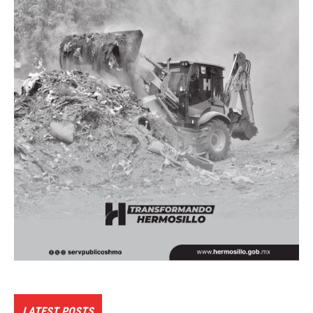
LATEST POSTS