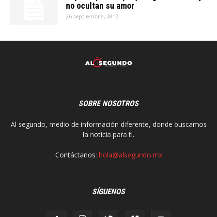
no ocultan su amor
26 septiembre, 2017
SOBRE NOSOTROS
Al segundo, medio de información diferente, donde buscamos
la noticia para ti.
Contáctanos:
hola@alsegundo.mx
SÍGUENOS