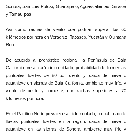
Sonora, San Luis Potosí, Guanajuato, Aguascalientes, Sinaloa
y Tamaulipas.
Así como rachas de viento que podrían superar los 60
kilómetros por hora en Veracruz, Tabasco, Yucatán y Quintana
Roo.
De acuerdo al pronóstico regional, la Península de Baja
California presentará cielo nublado, probabilidad de tormentas
puntuales fuertes de 80 por ciento y caída de nieve o
aguanieve en sierras de Baja California, ambiente muy frío, y
viento de oeste y noroeste, con rachas superiores a 70
kilómetros por hora.
En el Pacífico Norte prevalecerá cielo nublado, probabilidad de
lluvias puntuales fuertes en la región, caída de nieve o
aguanieve en las sierras de Sonora, ambiente muy frío y