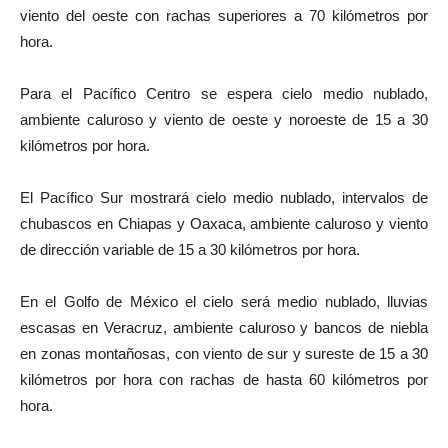
viento del oeste con rachas superiores a 70 kilómetros por
hora.
Para el Pacífico Centro se espera cielo medio nublado,
ambiente caluroso y viento de oeste y noroeste de 15 a 30
kilómetros por hora.
El Pacífico Sur mostrará cielo medio nublado, intervalos de
chubascos en Chiapas y Oaxaca, ambiente caluroso y viento
de dirección variable de 15 a 30 kilómetros por hora.
En el Golfo de México el cielo será medio nublado, lluvias
escasas en Veracruz, ambiente caluroso y bancos de niebla
en zonas montañosas, con viento de sur y sureste de 15 a 30
kilómetros por hora con rachas de hasta 60 kilómetros por
hora.