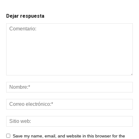
Dejar respuesta
Save my name, email, and website in this browser for the