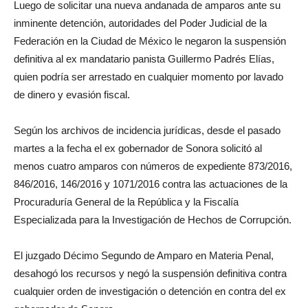
Luego de solicitar una nueva andanada de amparos ante su
inminente detención, autoridades del Poder Judicial de la
Federación en la Ciudad de México le negaron la suspensión
definitiva al ex mandatario panista Guillermo Padrés Elías,
quien podría ser arrestado en cualquier momento por lavado
de dinero y evasión fiscal.
Según los archivos de incidencia jurídicas, desde el pasado
martes a la fecha el ex gobernador de Sonora solicitó al
menos cuatro amparos con números de expediente 873/2016,
846/2016, 146/2016 y 1071/2016 contra las actuaciones de la
Procuraduría General de la República y la Fiscalía
Especializada para la Investigación de Hechos de Corrupción.
El juzgado Décimo Segundo de Amparo en Materia Penal,
desahogó los recursos y negó la suspensión definitiva contra
cualquier orden de investigación o detención en contra del ex