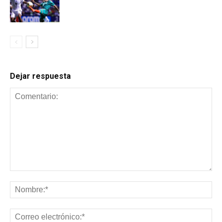
Dejar respuesta