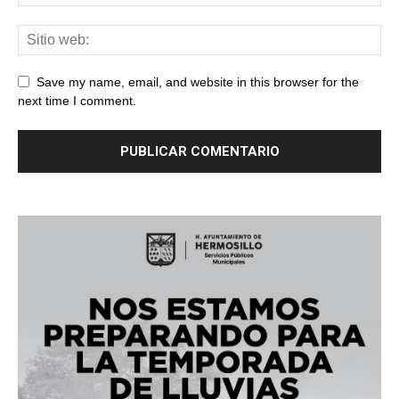
Save my name, email, and website in this browser for the
next time I comment.