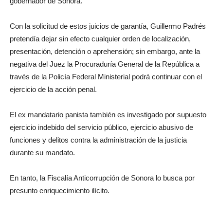
gobernador de Sonora.
Con la solicitud de estos juicios de garantía, Guillermo Padrés
pretendía dejar sin efecto cualquier orden de localización,
presentación, detención o aprehensión; sin embargo, ante la
negativa del Juez la Procuraduría General de la República a
través de la Policía Federal Ministerial podrá continuar con el
ejercicio de la acción penal.
El ex mandatario panista también es investigado por supuesto
ejercicio indebido del servicio público, ejercicio abusivo de
funciones y delitos contra la administración de la justicia
durante su mandato.
En tanto, la Fiscalía Anticorrupción de Sonora lo busca por
presunto enriquecimiento ilícito.