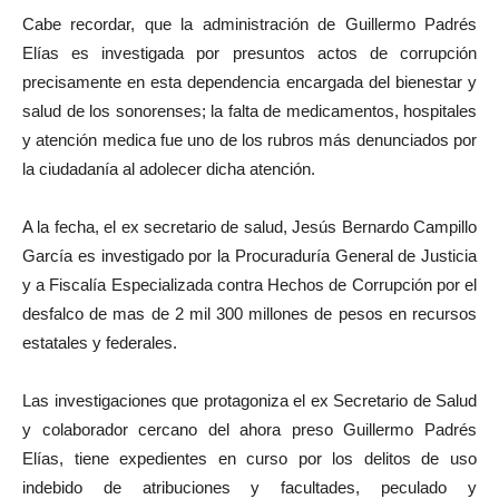
Cabe recordar, que la administración de Guillermo Padrés
Elías es investigada por presuntos actos de corrupción
precisamente en esta dependencia encargada del bienestar y
salud de los sonorenses; la falta de medicamentos, hospitales
y atención medica fue uno de los rubros más denunciados por
la ciudadanía al adolecer dicha atención.
A la fecha, el ex secretario de salud, Jesús Bernardo Campillo
García es investigado por la Procuraduría General de Justicia
y a Fiscalía Especializada contra Hechos de Corrupción por el
desfalco de mas de 2 mil 300 millones de pesos en recursos
estatales y federales.
Las investigaciones que protagoniza el ex Secretario de Salud
y colaborador cercano del ahora preso Guillermo Padrés
Elías, tiene expedientes en curso por los delitos de uso
indebido de atribuciones y facultades, peculado y