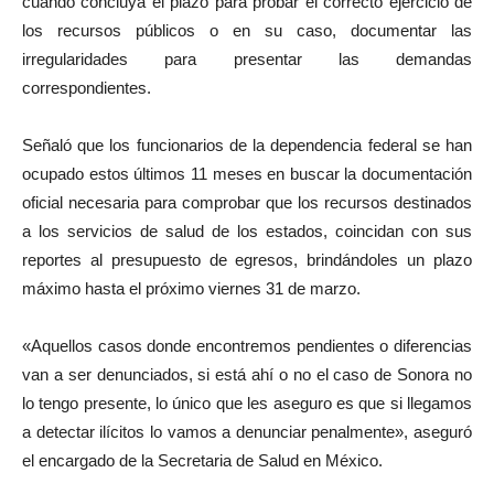
cuando concluya el plazo para probar el correcto ejercicio de
los recursos públicos o en su caso, documentar las
irregularidades para presentar las demandas
correspondientes.
Señaló que los funcionarios de la dependencia federal se han
ocupado estos últimos 11 meses en buscar la documentación
oficial necesaria para comprobar que los recursos destinados
a los servicios de salud de los estados, coincidan con sus
reportes al presupuesto de egresos, brindándoles un plazo
máximo hasta el próximo viernes 31 de marzo.
«Aquellos casos donde encontremos pendientes o diferencias
van a ser denunciados, si está ahí o no el caso de Sonora no
lo tengo presente, lo único que les aseguro es que si llegamos
a detectar ilícitos lo vamos a denunciar penalmente», aseguró
el encargado de la Secretaria de Salud en México.