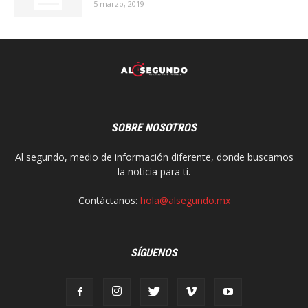
5 marzo, 2019
SOBRE NOSOTROS
Al segundo, medio de información diferente, donde buscamos
la noticia para ti.
Contáctanos:
hola@alsegundo.mx
SÍGUENOS