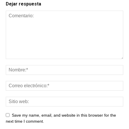
Dejar respuesta
Save my name, email, and website in this browser for the
next time I comment.