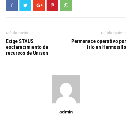
Artículo anterior
Artículo siguiente
Exige STAUS
Permanece operativo por
esclarecimiento de
frío en Hermosillo
recursos de Unison
admin