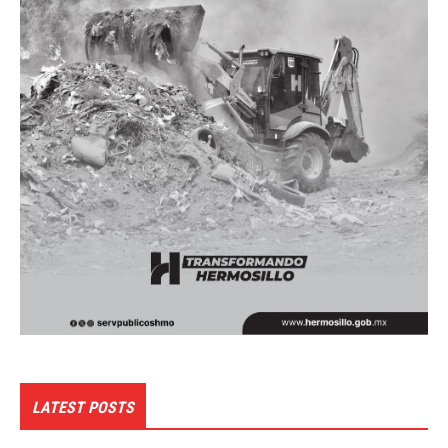
LATEST POSTS