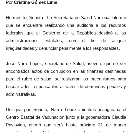
Por
Cristina Gómez Lima
Hermosillo, Sonora.- La Secretaría de Salud Nacional informó
que se encuentra realizando una auditoria a los recursos
federales que el Gobierno de la República destinó a las
administraciones estatales, con el fin de asignar
irregularidades y denunciar penalmente a los responsables.
José Narro López, secretario de Salud, aseveró que de ser
encontrados actos de corrupción en las finanzas destinadas
para el rubro de salud, se realizaran los mecanismos para
buscar a los responsables a través de demandas penales y
administrativas.
De gira por Sonora, Narro López mientras inauguraba el
Centro Estatal de Vacunación junto a la gobernadora Claudia
Pavlovich, afirmó que será hasta próximo 31 de marzo