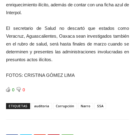
enriquecimiento ilícito, además de contar con una ficha azul de
Interpol.
El secretario de Salud no descartó que estados como
Veracruz, Aguascalientes, Oaxaca sean investigados también
en el rubro de salud, será hasta finales de marzo cuando se
determinen y presentes las administraciones involucradas en
presuntos actos ilícitos.
FOTOS: CRISTINA GÓMEZ LIMA
0
0
ETIQUETAS
auditoria
Corrupción
Narro
SSA