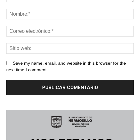
Save my name, email, and website in this browser for the
next time I comment.