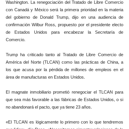
Washington. La renegociación del Tratado de Libre Comercio
con Canadá y México será la primera prioridad en la materia
del gobierno de Donald Trump, dijo en una audiencia de
confirmación Wilbur Ross, propuesto por el presidente electo
de Estados Unidos para encabezar la Secretaría de
Comercio.
Trump ha criticado tanto al Tratado de Libre Comercio de
América del Norte (TLCAN) como las prácticas de China, a
los que acusa por la pérdida de millones de empleos en el
área de manufacturas en Estados Unidos.
El magnate inmobiliario prometió renegociar el TLCAN para
que sea más favorable a las fábricas de Estados Unidos, o si
no abandonará el pacto, que ya tiene 23 años.
«El TLCAN es lógicamente lo primero con lo que tendremos