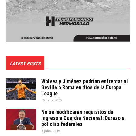
LATEST POSTS
Wolves y Jiménez podrían enfrentar al
Sevilla o Roma en 4tos de la Europa
League
10 julio, 2020
No se modificarán requisitos de
ingreso a Guardia Nacional: Durazo a
policías federales
4 julio, 2019