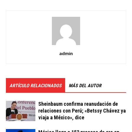
admin
ARTÍCULO RELACIONADOS
MÁS DEL AUTOR
Sheinbaum confirma reanudación de
relaciones con Perú; «Betssy Chávez ya
viaja a México», dice