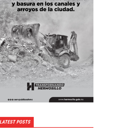
LATEST POSTS