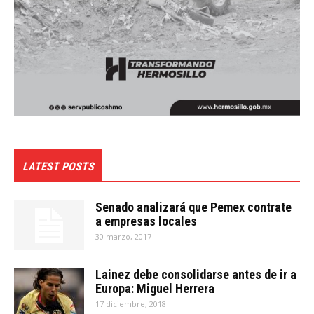
LATEST POSTS
Senado analizará que Pemex contrate
a empresas locales
30 marzo, 2017
Lainez debe consolidarse antes de ir a
Europa: Miguel Herrera
17 diciembre, 2018