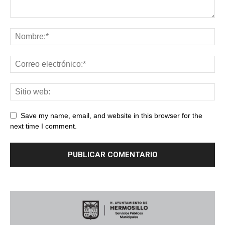
Save my name, email, and website in this browser for the
next time I comment.