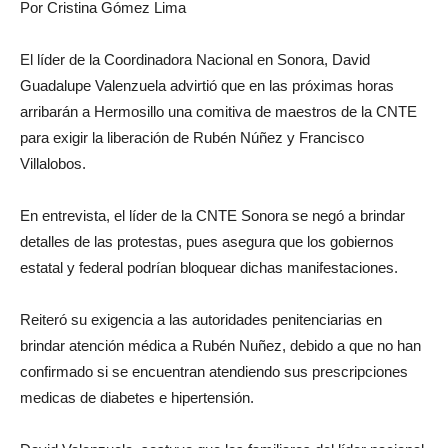
Por Cristina Gómez Lima
El líder de la Coordinadora Nacional en Sonora, David
Guadalupe Valenzuela advirtió que en las próximas horas
arribarán a Hermosillo una comitiva de maestros de la CNTE
para exigir la liberación de Rubén Núñez y Francisco
Villalobos.
En entrevista, el líder de la CNTE Sonora se negó a brindar
detalles de las protestas, pues asegura que los gobiernos
estatal y federal podrían bloquear dichas manifestaciones.
Reiteró su exigencia a las autoridades penitenciarias en
brindar atención médica a Rubén Nuñez, debido a que no han
confirmado si se encuentran atendiendo sus prescripciones
medicas de diabetes e hipertensión.