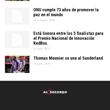
ONU cumple 73 años de promover la
paz en el mundo
24 octubre, 2018
Está Sonora entre los 5 finalistas para
el Premio Nacional de Innovación
RedBox.
27 julio, 2017
Thomas Meunier se une al Sunderland
16 julio, 2026