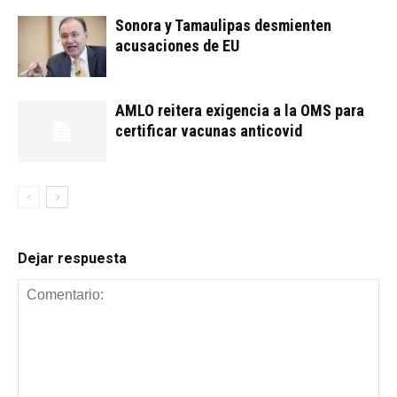
Sonora y Tamaulipas desmienten
acusaciones de EU
AMLO reitera exigencia a la OMS para
certificar vacunas anticovid
Dejar respuesta