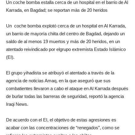
Un coche bomba estalla cerca de un hospital en el barrio de Al
Karrada, en Bagdad; se reportan más de 20 heridos
Un coche bomba explotó cerca de un hospital en Al Karrada,
un barrio de mayoría chiita del centro de Bagdad, dejando un
saldo de al menos 19 muertos y más de 20 heridos, en un
atentado reivindicado por elgrupo extremista Estado Islámico
(EI).
El grupo yihadista se atribuyó el atentado a través de la
agencia de noticias Amaq, en la que aseguró que sus
combatientes llevaron a cabo el ataque en Al Karrada después
de burlar todas las barreras de seguridad, reportó la agencia
Iraqi News.
De acuerdo con el EI, el objetivo de estas agresiones es
acabar con las concentraciones de “renegados”, como se