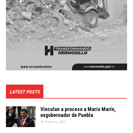
LATEST POSTS
Vinculan a proceso a Mario Marín,
exgobernador de Puebla
10 febrero, 2021