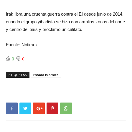
Irak libra una cruenta guerra contra el EI desde junio de 2014,
cuando el grupo yihadista se hizo con amplias zonas del norte
y centro del país y proclamó un califato.
Fuente: Notimex
0
0
ETIQUETAS
Estado Islámico