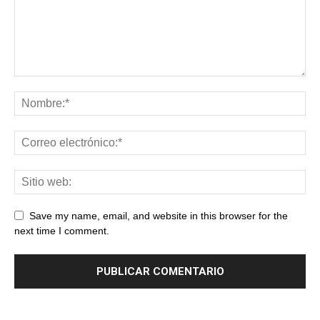
Save my name, email, and website in this browser for the
next time I comment.