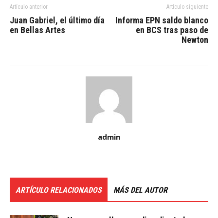
Artículo anterior
Artículo siguiente
Juan Gabriel, el último día
Informa EPN saldo blanco
en Bellas Artes
en BCS tras paso de
Newton
admin
ARTÍCULO RELACIONADOS
MÁS DEL AUTOR