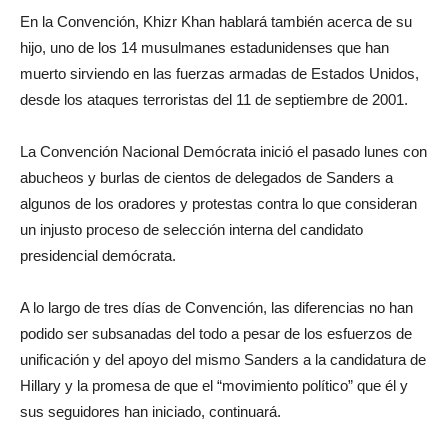
En la Convención, Khizr Khan hablará también acerca de su
hijo, uno de los 14 musulmanes estadunidenses que han
muerto sirviendo en las fuerzas armadas de Estados Unidos,
desde los ataques terroristas del 11 de septiembre de 2001.
La Convención Nacional Demócrata inició el pasado lunes con
abucheos y burlas de cientos de delegados de Sanders a
algunos de los oradores y protestas contra lo que consideran
un injusto proceso de selección interna del candidato
presidencial demócrata.
A lo largo de tres días de Convención, las diferencias no han
podido ser subsanadas del todo a pesar de los esfuerzos de
unificación y del apoyo del mismo Sanders a la candidatura de
Hillary y la promesa de que el “movimiento político” que él y
sus seguidores han iniciado, continuará.