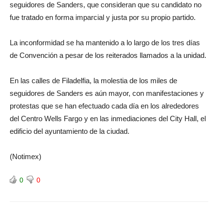
seguidores de Sanders, que consideran que su candidato no
fue tratado en forma imparcial y justa por su propio partido.
La inconformidad se ha mantenido a lo largo de los tres días
de Convención a pesar de los reiterados llamados a la unidad.
En las calles de Filadelfia, la molestia de los miles de
seguidores de Sanders es aún mayor, con manifestaciones y
protestas que se han efectuado cada día en los alrededores
del Centro Wells Fargo y en las inmediaciones del City Hall, el
edificio del ayuntamiento de la ciudad.
(Notimex)
0
0