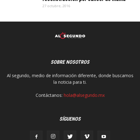
27 octubre, 2016
SOBRE NOSOTROS
Al segundo, medio de información diferente, donde buscamos
la noticia para ti.
Contáctanos:
hola@alsegundo.mx
SÍGUENOS