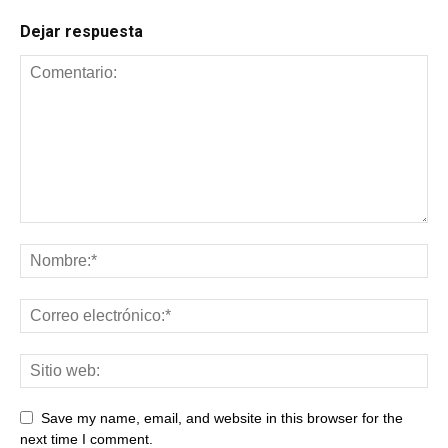
Dejar respuesta
Save my name, email, and website in this browser for the
next time I comment.