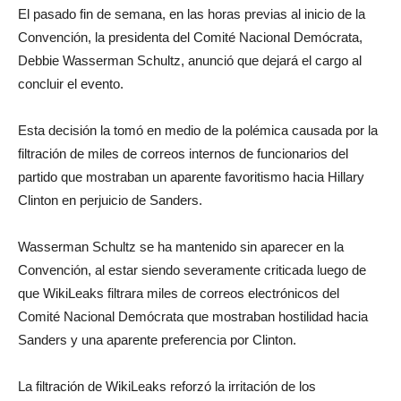
El pasado fin de semana, en las horas previas al inicio de la
Convención, la presidenta del Comité Nacional Demócrata,
Debbie Wasserman Schultz, anunció que dejará el cargo al
concluir el evento.
Esta decisión la tomó en medio de la polémica causada por la
filtración de miles de correos internos de funcionarios del
partido que mostraban un aparente favoritismo hacia Hillary
Clinton en perjuicio de Sanders.
Wasserman Schultz se ha mantenido sin aparecer en la
Convención, al estar siendo severamente criticada luego de
que WikiLeaks filtrara miles de correos electrónicos del
Comité Nacional Demócrata que mostraban hostilidad hacia
Sanders y una aparente preferencia por Clinton.
La filtración de WikiLeaks reforzó la irritación de los