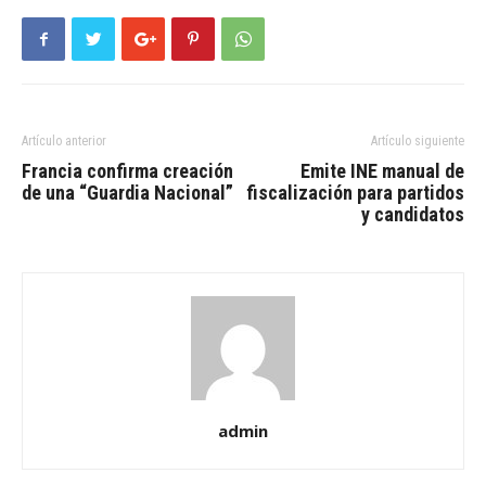
Artículo anterior
Artículo siguiente
Francia confirma creación
Emite INE manual de
de una “Guardia Nacional”
fiscalización para partidos
y candidatos
admin