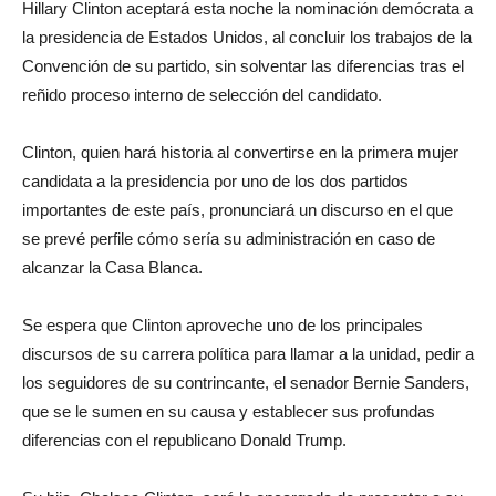
Hillary Clinton aceptará esta noche la nominación demócrata a
la presidencia de Estados Unidos, al concluir los trabajos de la
Convención de su partido, sin solventar las diferencias tras el
reñido proceso interno de selección del candidato.
Clinton, quien hará historia al convertirse en la primera mujer
candidata a la presidencia por uno de los dos partidos
importantes de este país, pronunciará un discurso en el que
se prevé perfile cómo sería su administración en caso de
alcanzar la Casa Blanca.
Se espera que Clinton aproveche uno de los principales
discursos de su carrera política para llamar a la unidad, pedir a
los seguidores de su contrincante, el senador Bernie Sanders,
que se le sumen en su causa y establecer sus profundas
diferencias con el republicano Donald Trump.