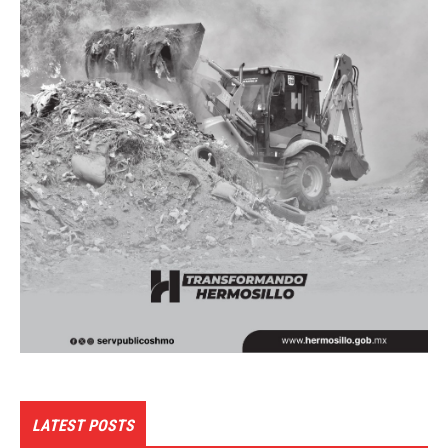
LATEST POSTS