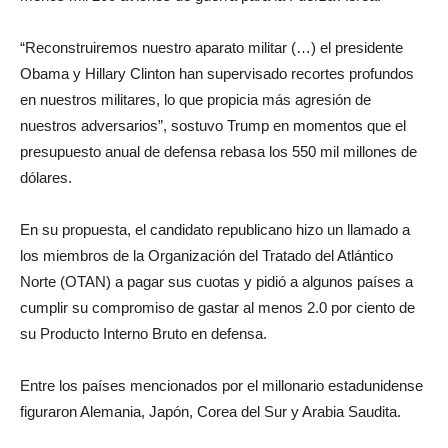
“Reconstruiremos nuestro aparato militar (…) el presidente
Obama y Hillary Clinton han supervisado recortes profundos
en nuestros militares, lo que propicia más agresión de
nuestros adversarios”, sostuvo Trump en momentos que el
presupuesto anual de defensa rebasa los 550 mil millones de
dólares.
En su propuesta, el candidato republicano hizo un llamado a
los miembros de la Organización del Tratado del Atlántico
Norte (OTAN) a pagar sus cuotas y pidió a algunos países a
cumplir su compromiso de gastar al menos 2.0 por ciento de
su Producto Interno Bruto en defensa.
Entre los países mencionados por el millonario estadunidense
figuraron Alemania, Japón, Corea del Sur y Arabia Saudita.