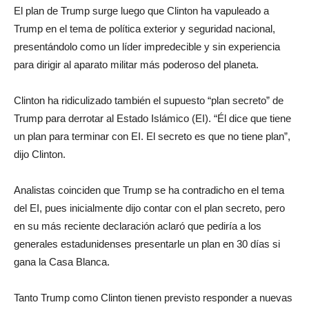
El plan de Trump surge luego que Clinton ha vapuleado a
Trump en el tema de política exterior y seguridad nacional,
presentándolo como un líder impredecible y sin experiencia
para dirigir al aparato militar más poderoso del planeta.
Clinton ha ridiculizado también el supuesto “plan secreto” de
Trump para derrotar al Estado Islámico (EI). “Él dice que tiene
un plan para terminar con EI. El secreto es que no tiene plan”,
dijo Clinton.
Analistas coinciden que Trump se ha contradicho en el tema
del EI, pues inicialmente dijo contar con el plan secreto, pero
en su más reciente declaración aclaró que pediría a los
generales estadunidenses presentarle un plan en 30 días si
gana la Casa Blanca.
Tanto Trump como Clinton tienen previsto responder a nuevas