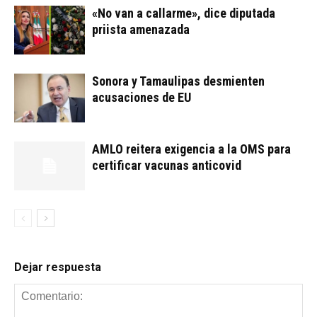
«No van a callarme», dice diputada
priista amenazada
Sonora y Tamaulipas desmienten
acusaciones de EU
AMLO reitera exigencia a la OMS para
certificar vacunas anticovid
Dejar respuesta