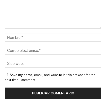
Save my name, email, and website in this browser for the
next time I comment.