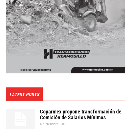
LATEST POSTS
Coparmex propone transformación de
Comisión de Salarios Mínimos
4 diciembre, 2018