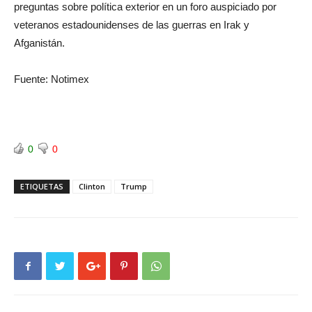
preguntas sobre política exterior en un foro auspiciado por
veteranos estadounidenses de las guerras en Irak y
Afganistán.
Fuente: Notimex
0
0
ETIQUETAS
Clinton
Trump