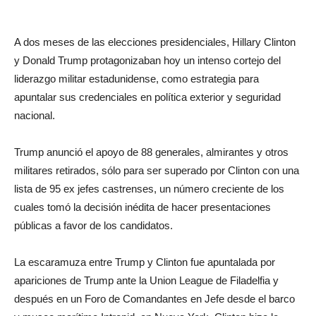
A dos meses de las elecciones presidenciales, Hillary Clinton
y Donald Trump protagonizaban hoy un intenso cortejo del
liderazgo militar estadunidense, como estrategia para
apuntalar sus credenciales en política exterior y seguridad
nacional.
Trump anunció el apoyo de 88 generales, almirantes y otros
militares retirados, sólo para ser superado por Clinton con una
lista de 95 ex jefes castrenses, un número creciente de los
cuales tomó la decisión inédita de hacer presentaciones
públicas a favor de los candidatos.
La escaramuza entre Trump y Clinton fue apuntalada por
apariciones de Trump ante la Union League de Filadelfia y
después en un Foro de Comandantes en Jefe desde el barco