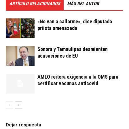
ARTÍCULO RELACIONADOS
MÁS DEL AUTOR
«No van a callarme», dice diputada
priista amenazada
Sonora y Tamaulipas desmienten
acusaciones de EU
AMLO reitera exigencia a la OMS para
certificar vacunas anticovid
Dejar respuesta