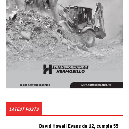
LATEST POSTS
David Howell Evans de U2, cumple 55