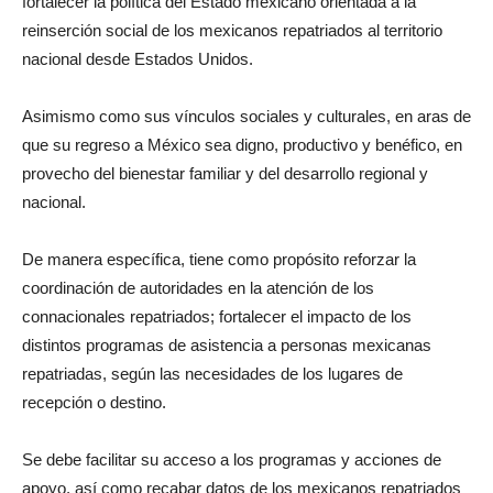
fortalecer la política del Estado mexicano orientada a la
reinserción social de los mexicanos repatriados al territorio
nacional desde Estados Unidos.
Asimismo como sus vínculos sociales y culturales, en aras de
que su regreso a México sea digno, productivo y benéfico, en
provecho del bienestar familiar y del desarrollo regional y
nacional.
De manera específica, tiene como propósito reforzar la
coordinación de autoridades en la atención de los
connacionales repatriados; fortalecer el impacto de los
distintos programas de asistencia a personas mexicanas
repatriadas, según las necesidades de los lugares de
recepción o destino.
Se debe facilitar su acceso a los programas y acciones de
apoyo, así como recabar datos de los mexicanos repatriados