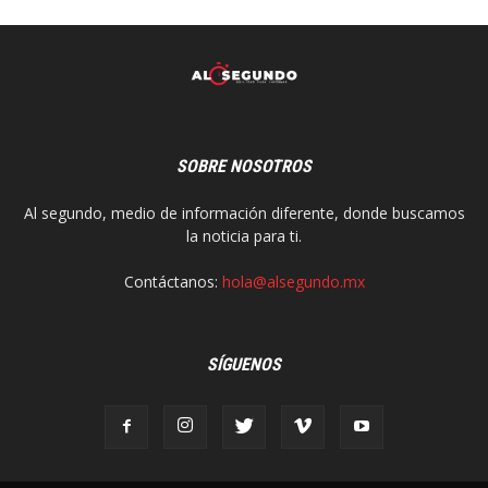
SOBRE NOSOTROS
Al segundo, medio de información diferente, donde buscamos
la noticia para ti.
Contáctanos:
hola@alsegundo.mx
SÍGUENOS