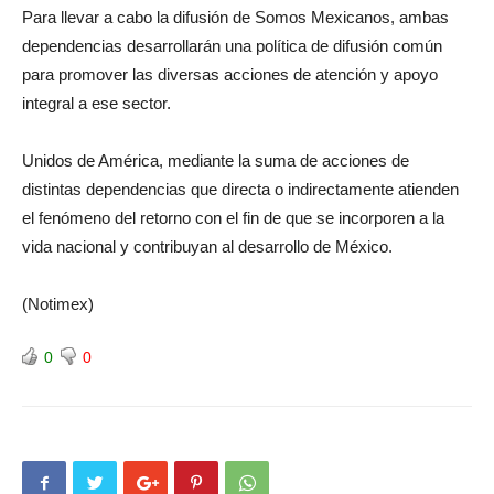
Para llevar a cabo la difusión de Somos Mexicanos, ambas
dependencias desarrollarán una política de difusión común
para promover las diversas acciones de atención y apoyo
integral a ese sector.
Unidos de América, mediante la suma de acciones de
distintas dependencias que directa o indirectamente atienden
el fenómeno del retorno con el fin de que se incorporen a la
vida nacional y contribuyan al desarrollo de México.
(Notimex)
0
0