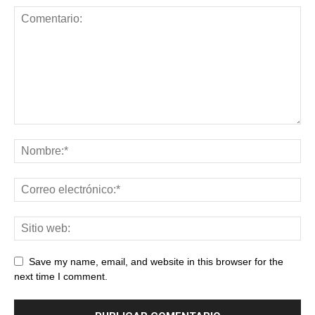
Save my name, email, and website in this browser for the
next time I comment.