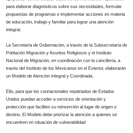
para elaborar diagnósticos sobre sus necesidades, formular
propuestas de programas e implementar acciones en materia
de educación, trabajo y familiar para lograr una atención
integral.
La Secretaría de Gobernación, a través de la Subsecretaría de
Población Migración y Asuntos Religiosos y el Instituto
Nacional de Migración, en coordinación con la cancillería, a
través del Instituto de los Mexicanos en el Exterior, elaborarán
un Modelo de Atención Integral y Coordinada.
Ello, para que los connacionales repatriados de Estados
Unidos puedan acceder a servicios de orientación y
protección que faciliten su reinserción al lugar de origen o
destino. El Modelo debe priorizar la atención a quienes se
encuentren en situación de vulnerabilidad