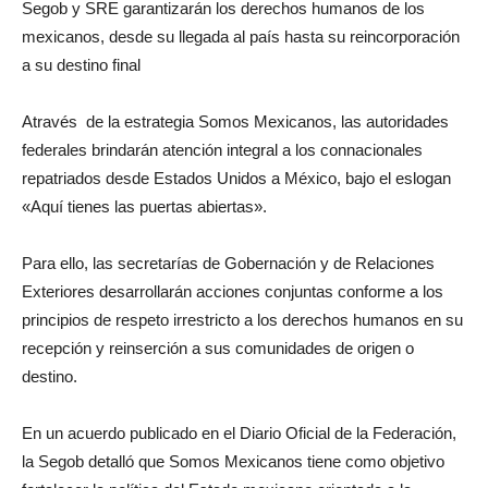
Segob y SRE garantizarán los derechos humanos de los
mexicanos, desde su llegada al país hasta su reincorporación
a su destino final
Através de la estrategia Somos Mexicanos, las autoridades
federales brindarán atención integral a los connacionales
repatriados desde Estados Unidos a México, bajo el eslogan
«Aquí tienes las puertas abiertas».
Para ello, las secretarías de Gobernación y de Relaciones
Exteriores desarrollarán acciones conjuntas conforme a los
principios de respeto irrestricto a los derechos humanos en su
recepción y reinserción a sus comunidades de origen o
destino.
En un acuerdo publicado en el Diario Oficial de la Federación,
la Segob detalló que Somos Mexicanos tiene como objetivo