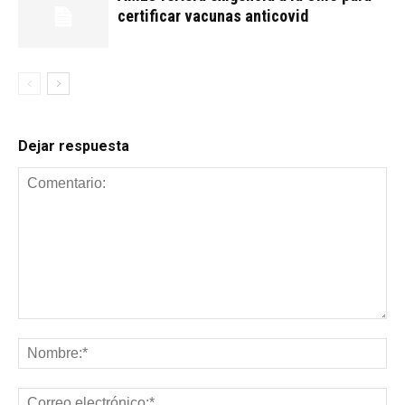
certificar vacunas anticovid
Dejar respuesta