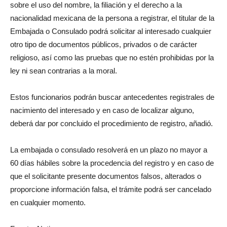
sobre el uso del nombre, la filiación y el derecho a la
nacionalidad mexicana de la persona a registrar, el titular de la
Embajada o Consulado podrá solicitar al interesado cualquier
otro tipo de documentos públicos, privados o de carácter
religioso, así como las pruebas que no estén prohibidas por la
ley ni sean contrarias a la moral.
Estos funcionarios podrán buscar antecedentes registrales de
nacimiento del interesado y en caso de localizar alguno,
deberá dar por concluido el procedimiento de registro, añadió.
La embajada o consulado resolverá en un plazo no mayor a
60 días hábiles sobre la procedencia del registro y en caso de
que el solicitante presente documentos falsos, alterados o
proporcione información falsa, el trámite podrá ser cancelado
en cualquier momento.