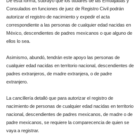
De esta forma, subrayó que los titulares de las Embajadas y
Consulados en funciones de juez de Registro Civil podrán
autorizar el registro de nacimiento y expedir el acta
correspondiente a las personas de cualquier edad nacidas en
México, descendientes de padres mexicanos o que alguno de
ellos lo sea.
Asimismo, abundó, tendrán este apoyo las personas de
cualquier edad nacidas en territorio nacional, descendientes de
padres extranjeros, de madre extranjera, o de padre
extranjero.
La cancillería detalló que para autorizar el registro de
nacimiento de personas de cualquier edad nacidas en territorio
nacional, descendientes de padres mexicanos, de madre o de
padre mexicanos, se requiere la comparecencia de quien se
vaya a registrar.