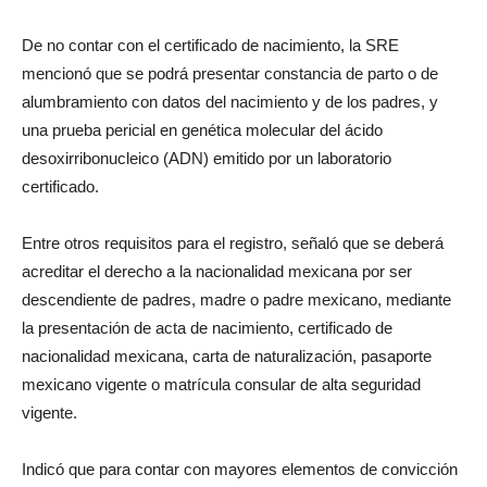
De no contar con el certificado de nacimiento, la SRE
mencionó que se podrá presentar constancia de parto o de
alumbramiento con datos del nacimiento y de los padres, y
una prueba pericial en genética molecular del ácido
desoxirribonucleico (ADN) emitido por un laboratorio
certificado.
Entre otros requisitos para el registro, señaló que se deberá
acreditar el derecho a la nacionalidad mexicana por ser
descendiente de padres, madre o padre mexicano, mediante
la presentación de acta de nacimiento, certificado de
nacionalidad mexicana, carta de naturalización, pasaporte
mexicano vigente o matrícula consular de alta seguridad
vigente.
Indicó que para contar con mayores elementos de convicción