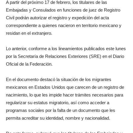
A partir del próximo 17 de febrero, los titulares de las
Embajadas y Consulados en funciones de juez de Registro
Civil podrán autorizar el registro y expedición del acta
correspondiente a quienes nacieron en territorio mexicano y
residan en el extranjero.
Lo anterior, conforme a los lineamientos publicados este lunes
por la Secretaría de Relaciones Exteriores (SRE) en el Diario
Oficial de la Federación.
En el documento destacó la situación de los migrantes
mexicanos en Estados Unidos que carecen de un registro de
nacimiento, lo que les impide hacer trámites necesarios para
regularizar su estatus migratorio, así como acceder a
programas sociales por la falta de un documento que les
permita acreditar su identidad, nombre y nacionalidad.