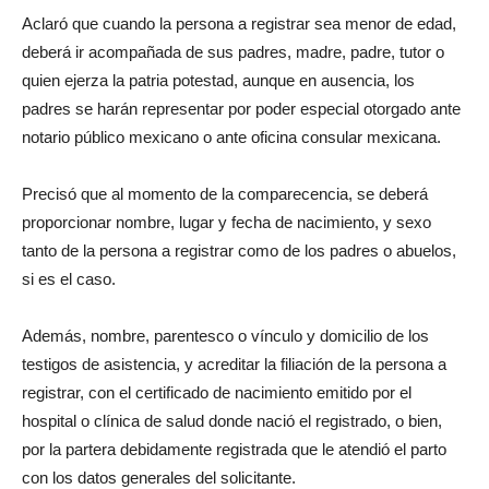
Aclaró que cuando la persona a registrar sea menor de edad,
deberá ir acompañada de sus padres, madre, padre, tutor o
quien ejerza la patria potestad, aunque en ausencia, los
padres se harán representar por poder especial otorgado ante
notario público mexicano o ante oficina consular mexicana.
Precisó que al momento de la comparecencia, se deberá
proporcionar nombre, lugar y fecha de nacimiento, y sexo
tanto de la persona a registrar como de los padres o abuelos,
si es el caso.
Además, nombre, parentesco o vínculo y domicilio de los
testigos de asistencia, y acreditar la filiación de la persona a
registrar, con el certificado de nacimiento emitido por el
hospital o clínica de salud donde nació el registrado, o bien,
por la partera debidamente registrada que le atendió el parto
con los datos generales del solicitante.