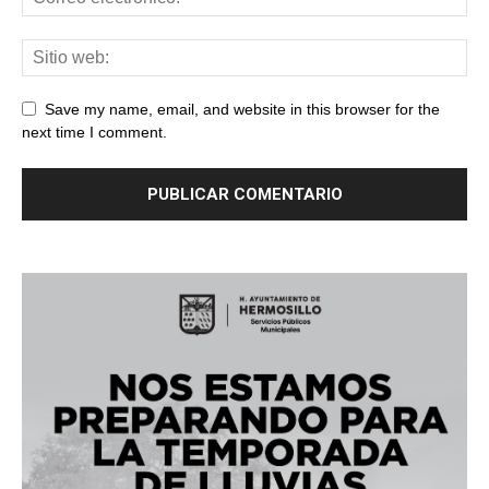
Save my name, email, and website in this browser for the
next time I comment.