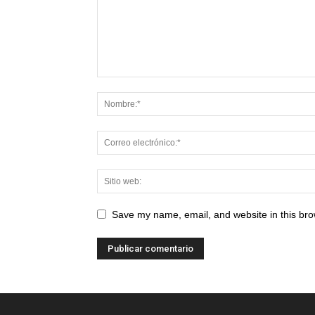
Save my name, email, and website in this bro