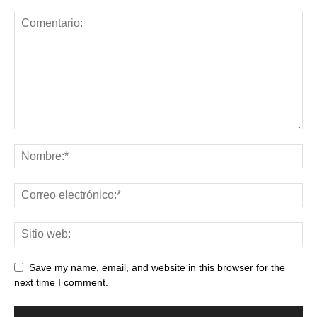
Save my name, email, and website in this browser for the
next time I comment.