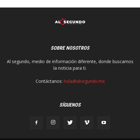
SOBRE NOSOTROS
Al segundo, medio de información diferente, donde buscamos
la noticia para ti.
Contáctanos:
hola@alsegundo.mx
SÍGUENOS