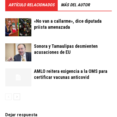
ARTÍCULO RELACIONADOS
MÁS DEL AUTOR
«No van a callarme», dice diputada
priista amenazada
Sonora y Tamaulipas desmienten
acusaciones de EU
AMLO reitera exigencia a la OMS para
certificar vacunas anticovid
Dejar respuesta