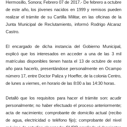
Hermosillo, Sonora; Febrero 07 de 2017.- De febrero a octubre
de este año, los jóvenes nacidos en 1999 y remisos pueden
realizar el trámite de su Cartilla Militar, en las oficinas de la
Junta Municipal de Reclutamiento, informó Rodrigo Alcaraz
Castro.
El encargado de dicha instancia del Gobierno Municipal,
explicó que los interesados en acceder a una de las 3 mil
matrículas disponibles tienen hasta el 13 de octubre de este
año para hacerlo, presentándose personalmente en Ocampo
número 17, entre Doctor Paliza y Hoeffer, de la colonia Centro,
de lunes a viernes, en horario de las 8:00 a las 14:30 horas.
Detalló que los requisitos para hacer el trámite son: acudir
personalmente; no haber efectuado el proceso anteriormente;
acta de nacimiento; comprobante de domicilio actual (recibo
de agua, electricidad o teléfono fijo); comprobante del nivel