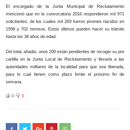
El encargado de la Junta Municipal de Reclutamiento
mencionó que en la convocatoria 2016 respondieron mil 971
solicitantes, de los cuales mil 269 fueron jóvenes nacidos en
1998 y 702 remisos. Estos últimos pueden hacer su trámite
hasta los 38 años de edad.
Del total, añadió, unos 200 están pendientes de recoger su pre
cartilla en la Junta Local de Reclutamiento y llevarla a las
autoridades militares de la localidad para que sea liberada,
para lo cual tienen como plazo límite el próximo fin de
semana.
0
0