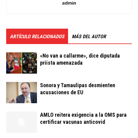
admin
ARTÍCULO RELACIONADOS
MÁS DEL AUTOR
«No van a callarme», dice diputada
priista amenazada
Sonora y Tamaulipas desmienten
acusaciones de EU
AMLO reitera exigencia a la OMS para
certificar vacunas anticovid