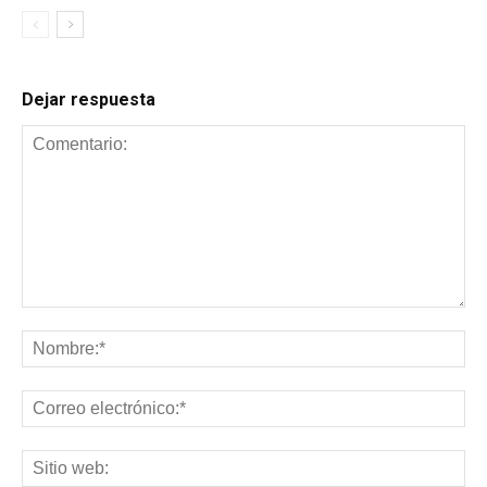
Dejar respuesta