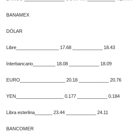
BANAMEX
DÓLAR
Libre_________________ 17.68 ____________ 18.43
Interbancario_________ 18.08 ____________ 18.09
EURO__________________ 20.18 ____________ 20.76
YEN___________________ 0.177 ____________ 0.184
Libra esterlina_______ 23.44 ____________ 24.11
BANCOMER