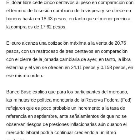
El dólar libre cede cinco centavos al peso en comparación con
el término de la sesión cambiaria de la víspera y se ofrece en
bancos hasta en 18.43 pesos, en tanto que el menor precio a
la compra es de 17.62 pesos.
El euro alcanza una cotización máxima a la venta de 20.76
pesos, con un restroceso de tres centavos en comparación
con el cierre de la jornada cambiaria de ayer; en tanto, la libra
esterlina y el yen se ofrecen en 24.11 pesos y 0.198 pesos, en
ese mismo orden.
Banco Base explica que para los participantes del mercado,
las minutas de política monetaria de la Reserva Federal (Fed)
reflejaron que es poco probable un incremento a la tasa de
referencia en septiembre, ante señalamientos de que no se
observan riesgos de presiones inflacionarias aún cuando el
mercado laboral podría continuar creciendo a un ritmo