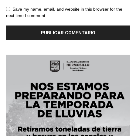
Save my name, email, and website in this browser for the
next time I comment.