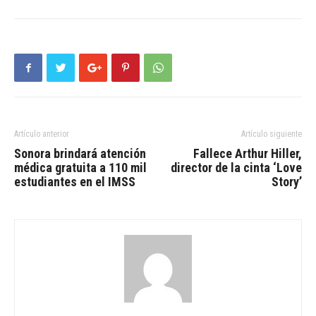
Artículo anterior
Artículo siguiente
Sonora brindará atención
Fallece Arthur Hiller,
médica gratuita a 110 mil
director de la cinta ‘Love
estudiantes en el IMSS
Story’