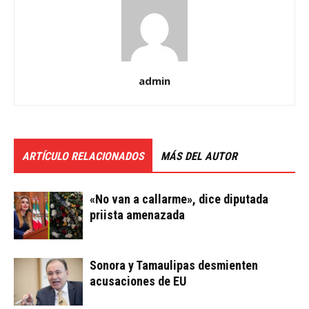
admin
ARTÍCULO RELACIONADOS
MÁS DEL AUTOR
«No van a callarme», dice diputada
priista amenazada
Sonora y Tamaulipas desmienten
acusaciones de EU