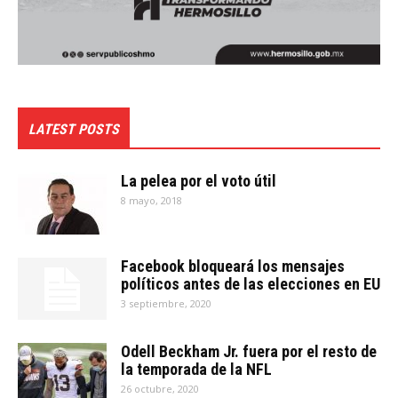
LATEST POSTS
La pelea por el voto útil
8 mayo, 2018
Facebook bloqueará los mensajes
políticos antes de las elecciones en EU
3 septiembre, 2020
Odell Beckham Jr. fuera por el resto de
la temporada de la NFL
26 octubre, 2020