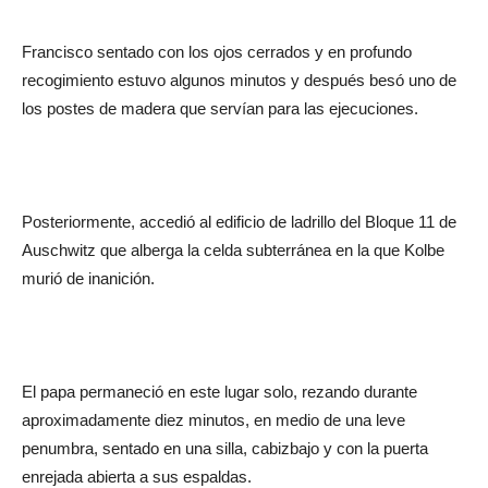
Francisco sentado con los ojos cerrados y en profundo
recogimiento estuvo algunos minutos y después besó uno de
los postes de madera que servían para las ejecuciones.
Posteriormente, accedió al edificio de ladrillo del Bloque 11 de
Auschwitz que alberga la celda subterránea en la que Kolbe
murió de inanición.
El papa permaneció en este lugar solo, rezando durante
aproximadamente diez minutos, en medio de una leve
penumbra, sentado en una silla, cabizbajo y con la puerta
enrejada abierta a sus espaldas.