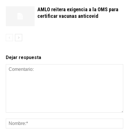
AMLO reitera exigencia a la OMS para
certificar vacunas anticovid
Dejar respuesta