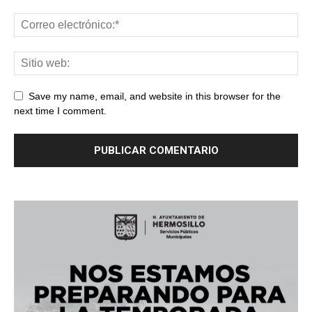
Save my name, email, and website in this browser for the
next time I comment.