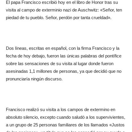
El papa Francisco escribió hoy en el libro de Honor tras su
visita al campo de exterminio nazi de Auschwitz: «Señor, ten
piedad de tu pueblo. Señor, perdón por tanta crueldad».
Dos líneas, escritas en español, con la firma Francisco y la
fecha de hoy debajo, fueron las únicas palabras del pontífice
sobre las sensaciones de su visita al lugar donde fueron
asesinadas 1,1 millones de personas, ya que decidió que no
pronunciaría ningún discurso.
Francisco realizó su visita a los campos de extermino en
absoluto silencio, excepto cuando saludó a los supervivientes,
a un grupo de 25 personas familiares de los llamados «Justos