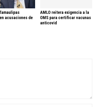
 Tamaulipas
AMLO reitera exigencia a la
en acusaciones de
OMS para certificar vacunas
anticovid