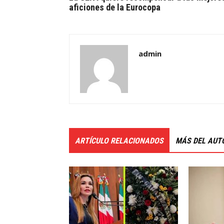
aficiones de la Eurocopa
admin
ARTÍCULO RELACIONADOS
MÁS DEL AUT