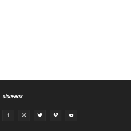
SÍGUENOS