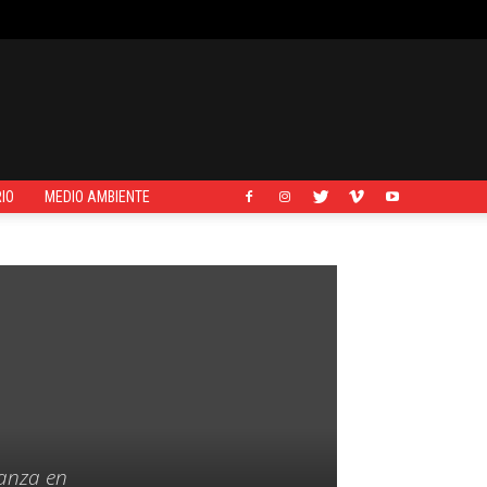
IO
MEDIO AMBIENTE
ianza en