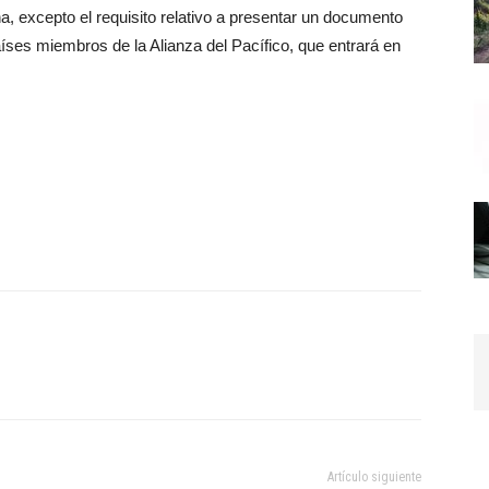
na, excepto el requisito relativo a presentar un documento
íses miembros de la Alianza del Pacífico, que entrará en
Artículo siguiente