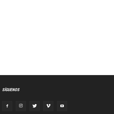
SÍGUENOS