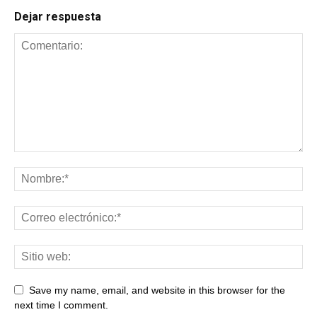
Dejar respuesta
Save my name, email, and website in this browser for the
next time I comment.