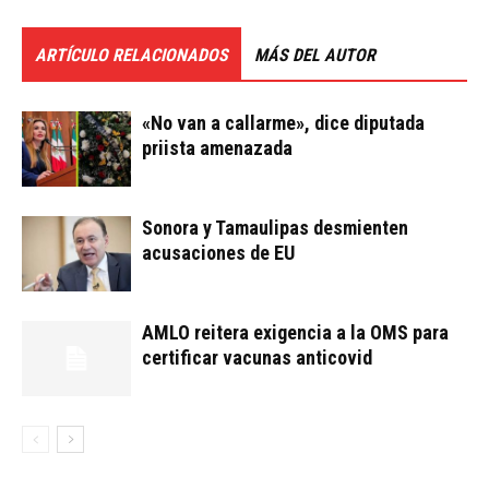
ARTÍCULO RELACIONADOS
MÁS DEL AUTOR
«No van a callarme», dice diputada
priista amenazada
Sonora y Tamaulipas desmienten
acusaciones de EU
AMLO reitera exigencia a la OMS para
certificar vacunas anticovid