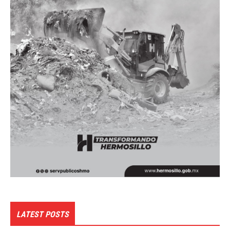
LATEST POSTS