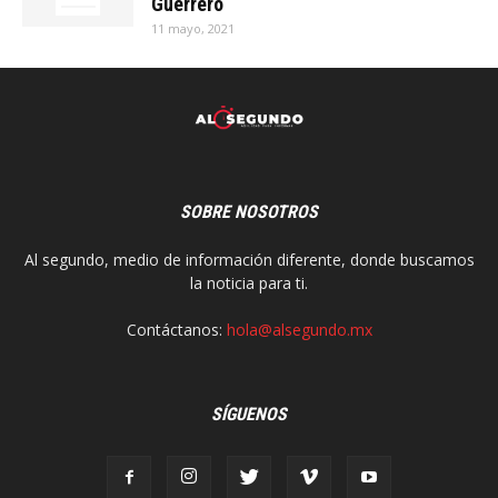
Guerrero
11 mayo, 2021
SOBRE NOSOTROS
Al segundo, medio de información diferente, donde buscamos
la noticia para ti.
Contáctanos:
hola@alsegundo.mx
SÍGUENOS