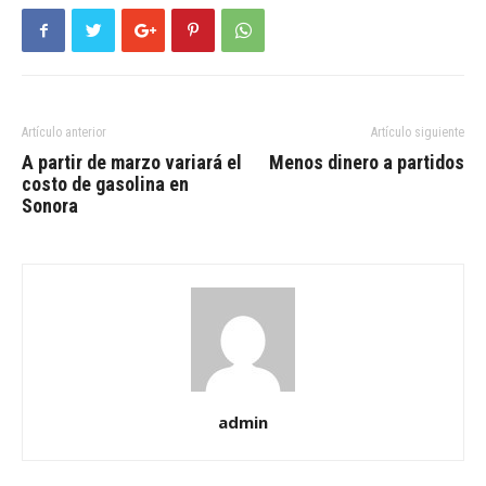
Artículo anterior
Artículo siguiente
A partir de marzo variará el
Menos dinero a partidos
costo de gasolina en
Sonora
admin