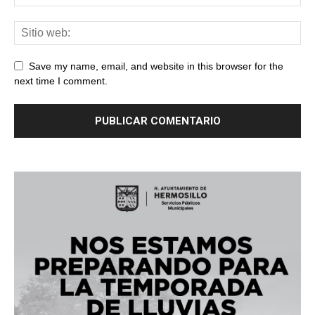
Save my name, email, and website in this browser for the
next time I comment.