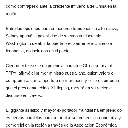
como contrapeso ante la creciente influencia de China en la
región.
Entre las opciones para un acuerdo transpacífico alternativo,
Sidney apuntó la posibilidad de sacarlo adelante sin
Washington o de abrir la puerta precisamente a China o a
Indonesia, no incluidos en el pacto.
Ciertamente existe un potencial para que China se una al
TPP», afirmó el primer ministro australiano, quien valoró el
compromiso con la apertura de mercados y el libre comercio
que el presidente chino, Xi Jinping, mostró en su reciente
discurso en Davos.
El gigante asiático y mayor exportador mundial ha emprendido
esfuerzos paralelos para aumentar su presencia económica y
comercial en la región a través de la Asociación Económica