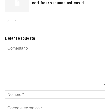
certificar vacunas anticovid
Dejar respuesta