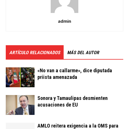
admin
ARTÍCULO RELACIONADOS
MÁS DEL AUTOR
«No van a callarme», dice diputada
priista amenazada
Sonora y Tamaulipas desmienten
acusaciones de EU
AMLO reitera exigencia a la OMS para