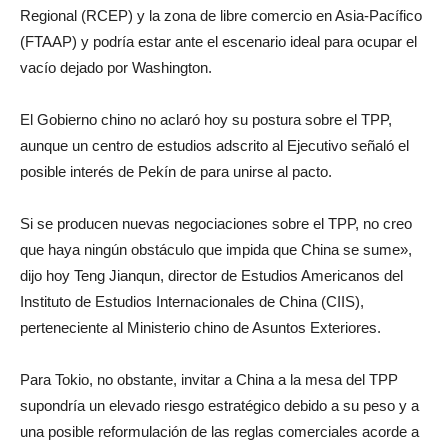
Regional (RCEP) y la zona de libre comercio en Asia-Pacífico
(FTAAP) y podría estar ante el escenario ideal para ocupar el
vacío dejado por Washington.
El Gobierno chino no aclaró hoy su postura sobre el TPP,
aunque un centro de estudios adscrito al Ejecutivo señaló el
posible interés de Pekín de para unirse al pacto.
Si se producen nuevas negociaciones sobre el TPP, no creo
que haya ningún obstáculo que impida que China se sume»,
dijo hoy Teng Jianqun, director de Estudios Americanos del
Instituto de Estudios Internacionales de China (CIIS),
perteneciente al Ministerio chino de Asuntos Exteriores.
Para Tokio, no obstante, invitar a China a la mesa del TPP
supondría un elevado riesgo estratégico debido a su peso y a
una posible reformulación de las reglas comerciales acorde a