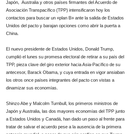
Japón, Australia y otros países firmantes del Acuerdo de
Asociación Transpacífico (TPP) intensificaron hoy los
contactos para buscar un «plan B» ante la salida de Estados
Unidos del pacto y barajan opciones como abrir la puerta a
China.
El nuevo presidente de Estados Unidos, Donald Trump,
cumplió el lunes su promesa electoral de retirar a su país del
TPP, pieza clave del giro exterior hacia Asia-Pacífico de su
antecesor, Barack Obama, y cuya entrada en vigor ansiaban
los otros once países integrantes del pacto con vistas a
dinamizar sus economías.
Shinzo Abe y Malcolm Turnbull, los primeros ministros de
Japón y Australia, las dos mayores economías del TPP junto
a Estados Unidos y Canadá, han dado un paso al frente para
tratar de salvar el acuerdo pese a la ausencia de la primera