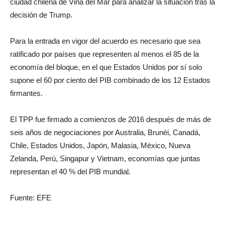
ciudad chilena de Viña del Mar para analizar la situación tras la
decisión de Trump.
Para la entrada en vigor del acuerdo es necesario que sea
ratificado por países que representen al menos el 85 de la
economía del bloque, en el que Estados Unidos por sí solo
supone el 60 por ciento del PIB combinado de los 12 Estados
firmantes.
El TPP fue firmado a comienzos de 2016 después de más de
seis años de negociaciones por Australia, Brunéi, Canadá,
Chile, Estados Unidos, Japón, Malasia, México, Nueva
Zelanda, Perú, Singapur y Vietnam, economías que juntas
representan el 40 % del PIB mundial.
Fuente: EFE