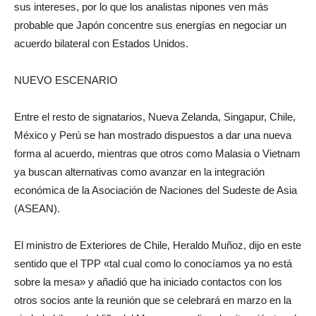
sus intereses, por lo que los analistas nipones ven más
probable que Japón concentre sus energías en negociar un
acuerdo bilateral con Estados Unidos.
NUEVO ESCENARIO
Entre el resto de signatarios, Nueva Zelanda, Singapur, Chile,
México y Perú se han mostrado dispuestos a dar una nueva
forma al acuerdo, mientras que otros como Malasia o Vietnam
ya buscan alternativas como avanzar en la integración
económica de la Asociación de Naciones del Sudeste de Asia
(ASEAN).
El ministro de Exteriores de Chile, Heraldo Muñoz, dijo en este
sentido que el TPP «tal cual como lo conocíamos ya no está
sobre la mesa» y añadió que ha iniciado contactos con los
otros socios ante la reunión que se celebrará en marzo en la