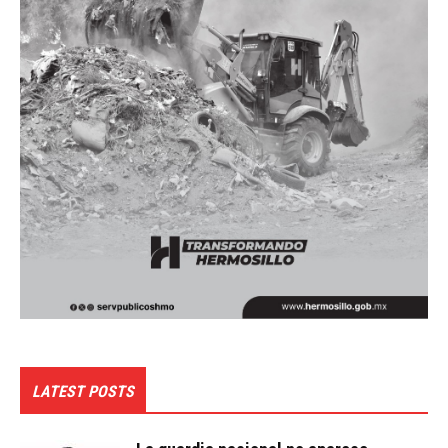
LATEST POSTS