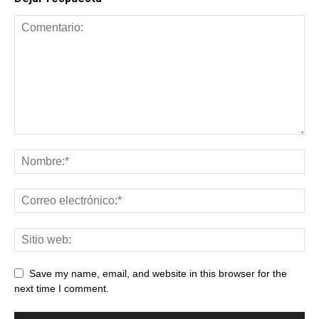
Save my name, email, and website in this browser for the
next time I comment.