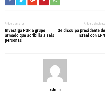
Artículo anterior
Artículo siguiente
Investiga PGR a grupo
Se disculpa presidente de
armado que acribilla a seis
Israel con EPN
personas
admin