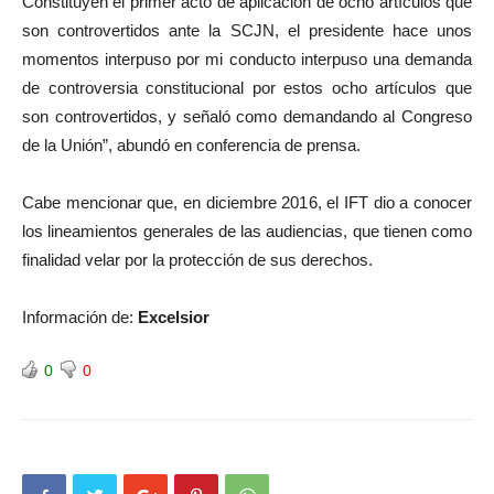
Constituyen el primer acto de aplicación de ocho artículos que
son controvertidos ante la SCJN, el presidente hace unos
momentos interpuso por mi conducto interpuso una demanda
de controversia constitucional por estos ocho artículos que
son controvertidos, y señaló como demandando al Congreso
de la Unión”, abundó en conferencia de prensa.
Cabe mencionar que, en diciembre 2016, el IFT dio a conocer
los lineamientos generales de las audiencias, que tienen como
finalidad velar por la protección de sus derechos.
Información de:
Excelsior
0
0