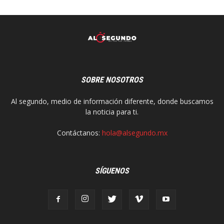
SOBRE NOSOTROS
Al segundo, medio de información diferente, donde buscamos
la noticia para ti.
Contáctanos:
hola@alsegundo.mx
SÍGUENOS