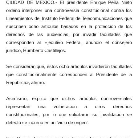
CIUDAD DE MÉXICO.- El presidente Enrique Peña Nieto
ordenó interponer una controversia constitucional contra los
Lineamientos del Instituto Federal de Telecomunicaciones que
suscriben ocho artículos basados en la protección de los
derechos de las audiencias, por invadir facultades que
corresponden al Ejecutivo Federal, anunció el consejero
jurídico, Humberto Castillejos.
Se consideran que, estos ocho artículos invadieron facultades
que constitucionalmente corresponden al Presidente de la
República», afirmó.
Asimismo, explicó que dichos artículos controversiales
representan una vulneración a otros derechos
constitucionales, por lo que solicitaron su invalidación se
detectó se incurrió en un ‘vicio de origen’.