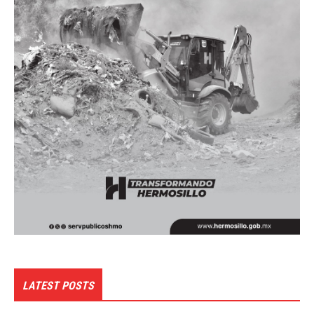
LATEST POSTS