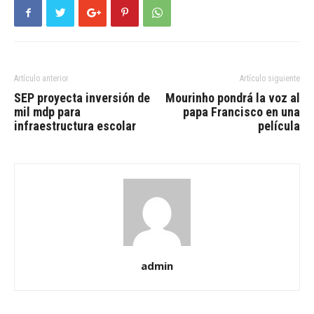
Artículo anterior
Artículo siguiente
SEP proyecta inversión de
Mourinho pondrá la voz al
mil mdp para
papa Francisco en una
infraestructura escolar
película
admin