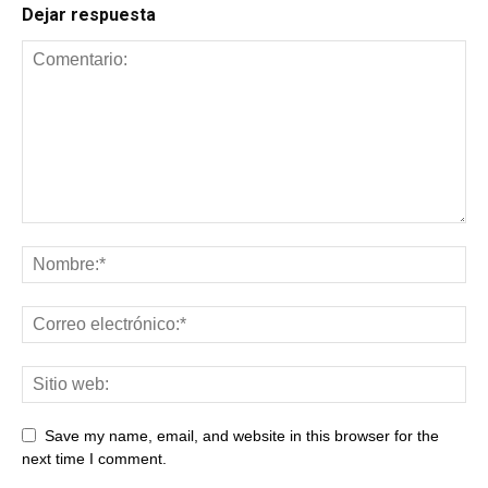
Dejar respuesta
Save my name, email, and website in this browser for the
next time I comment.