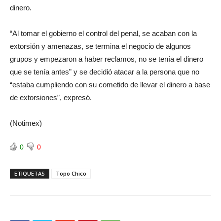
dinero.
“Al tomar el gobierno el control del penal, se acaban con la
extorsión y amenazas, se termina el negocio de algunos
grupos y empezaron a haber reclamos, no se tenía el dinero
que se tenía antes” y se decidió atacar a la persona que no
“estaba cumpliendo con su cometido de llevar el dinero a base
de extorsiones”, expresó.
(Notimex)
0
0
ETIQUETAS
Topo Chico