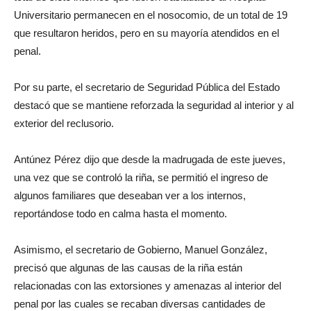
Universitario permanecen en el nosocomio, de un total de 19
que resultaron heridos, pero en su mayoría atendidos en el
penal.
Por su parte, el secretario de Seguridad Pública del Estado
destacó que se mantiene reforzada la seguridad al interior y al
exterior del reclusorio.
Antúnez Pérez dijo que desde la madrugada de este jueves,
una vez que se controló la riña, se permitió el ingreso de
algunos familiares que deseaban ver a los internos,
reportándose todo en calma hasta el momento.
Asimismo, el secretario de Gobierno, Manuel González,
precisó que algunas de las causas de la riña están
relacionadas con las extorsiones y amenazas al interior del
penal por las cuales se recaban diversas cantidades de