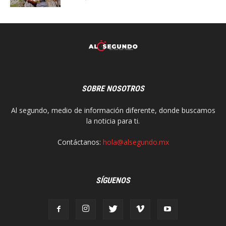
SOBRE NOSOTROS
Al segundo, medio de información diferente, donde buscamos
la noticia para ti.
Contáctanos:
hola@alsegundo.mx
SÍGUENOS