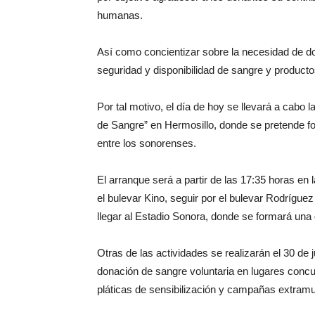
humanas.
Así como concientizar sobre la necesidad de don
seguridad y disponibilidad de sangre y product
Por tal motivo, el día de hoy se llevará a cabo 
de Sangre” en Hermosillo, donde se pretende f
entre los sonorenses.
El arranque será a partir de las 17:35 horas en l
el bulevar Kino, seguir por el bulevar Rodríguez
llegar al Estadio Sonora, donde se formará una 
Otras de las actividades se realizarán el 30 de 
donación de sangre voluntaria en lugares concur
pláticas de sensibilización y campañas extramu