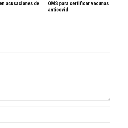
en acusaciones de
OMS para certificar vacunas
anticovid