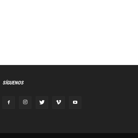
SÍGUENOS