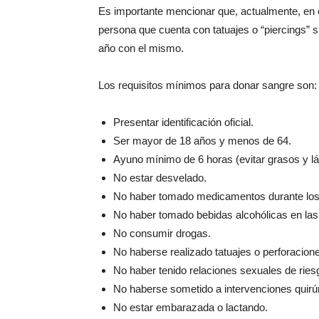
Es importante mencionar que, actualmente, en 
persona que cuenta con tatuajes o “piercings”
año con el mismo.
Los requisitos mínimos para donar sangre son:
Presentar identificación oficial.
Ser mayor de 18 años y menos de 64.
Ayuno mínimo de 6 horas (evitar grasos y lá
No estar desvelado.
No haber tomado medicamentos durante los
No haber tomado bebidas alcohólicas en las
No consumir drogas.
No haberse realizado tatuajes o perforacione
No haber tenido relaciones sexuales de ries
No haberse sometido a intervenciones quirú
No estar embarazada o lactando.