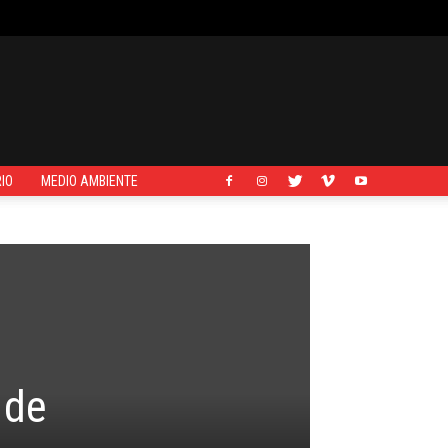
IO
MEDIO AMBIENTE
 de