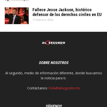
Fallece Jesse Jackson, histórico
defensor de los derechos civiles en EU
17 febrero, 2026
SOBRE NOSOTROS
Al segundo, medio de información diferente, donde buscamos
la noticia para ti.
Contáctanos:
hola@alsegundo.mx
SÍGUENOS