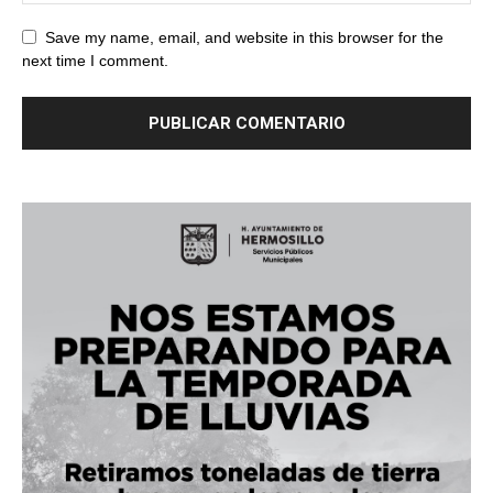
Save my name, email, and website in this browser for the
next time I comment.