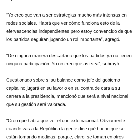
“Yo creo que van a ser estrategias mucho más intensas en
redes sociales. Habrá que ver cómo funciona esto de la
efervescencias independientes pero estoy convencido de que
los partidos seguirán jugando un rol importante”, agregó.
“De ninguna manera descartaría que los partidos ya no tienen
ninguna participación. Yo no creo que así sea”, subrayó.
Cuestionado sobre si su balance como jefe del gobierno
capitalino jugará en su favor o en su contra de cara a su
carrera a la presidencia, mencionó que será a nivel nacional
que su gestión será valorada.
“Creo que habrá que ver el contexto nacional. Obviamente
cuando vas a la República la gente dice qué bueno que se
están tomando medidas, porque, claro, se toman en otros