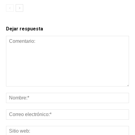
Dejar respuesta