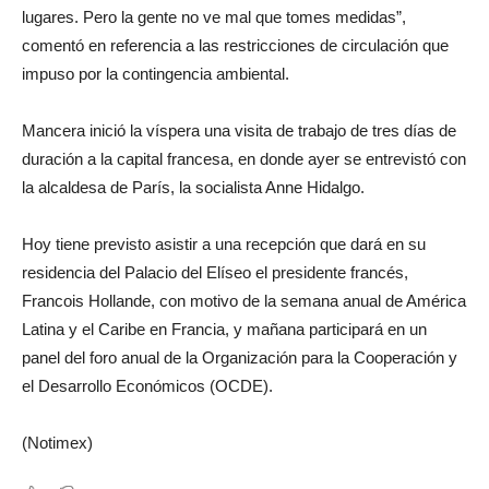
lugares. Pero la gente no ve mal que tomes medidas”,
comentó en referencia a las restricciones de circulación que
impuso por la contingencia ambiental.
Mancera inició la víspera una visita de trabajo de tres días de
duración a la capital francesa, en donde ayer se entrevistó con
la alcaldesa de París, la socialista Anne Hidalgo.
Hoy tiene previsto asistir a una recepción que dará en su
residencia del Palacio del Elíseo el presidente francés,
Francois Hollande, con motivo de la semana anual de América
Latina y el Caribe en Francia, y mañana participará en un
panel del foro anual de la Organización para la Cooperación y
el Desarrollo Económicos (OCDE).
(Notimex)