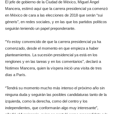
El jefe de gobierno de la Ciudad de México, Miguel Ángel
Mancera, estimó aquí que la carrera presidencial ya comenzó
en México de cara a las elecciones de 2018 que serán “sui
géneris”, en redes sociales, y en las que los partidos políticos
seguirán teniendo un papel preponderante.
“Yo estoy convencido de que la carrera presidencial ya ha
comenzado, desde el momento en que empieza a haber
planteamientos. La sucesión presidencial ya está en los
renglones y en las tareas y en los comentarios”, declaró a
Notimex Mancera, quien la víspera inició una visita de tres
días a París.
“Tendrá su momento mucho más intenso el próximo año sin
ninguna duda y seguirán las posibles candidaturas tanto de la
izquierda, como la derecha, como del centro y los
independientes, que conformarán algo muy interesante”,