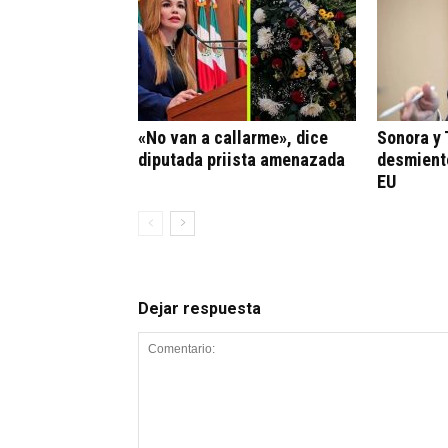
«No van a callarme», dice
Sonora y
diputada priista amenazada
desmient
EU
Dejar respuesta