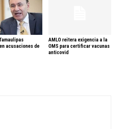
 Tamaulipas
AMLO reitera exigencia a la
en acusaciones de
OMS para certificar vacunas
anticovid