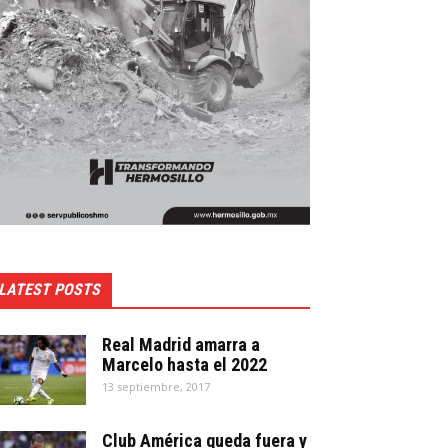
LATEST POSTS
Real Madrid amarra a
Marcelo hasta el 2022
13 septiembre, 2017
Club América queda fuera y