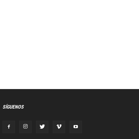
SÍGUENOS