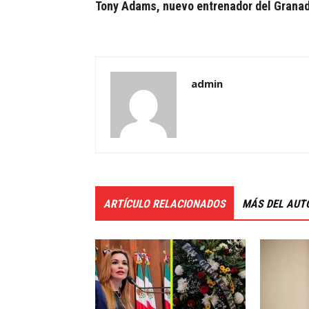
Tony Adams, nuevo entrenador del Grana
admin
ARTÍCULO RELACIONADOS
MÁS DEL AUT