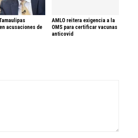
 Tamaulipas
AMLO reitera exigencia a la
en acusaciones de
OMS para certificar vacunas
anticovid