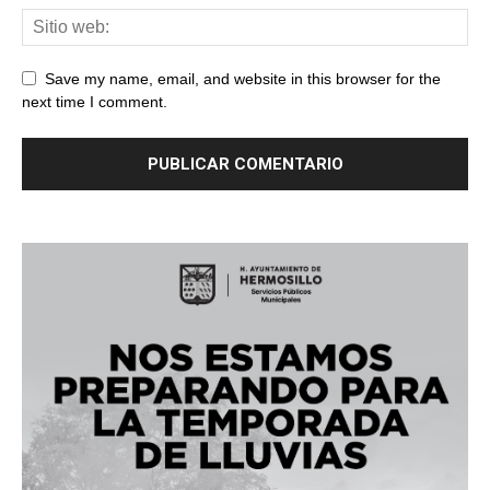
Save my name, email, and website in this browser for the
next time I comment.