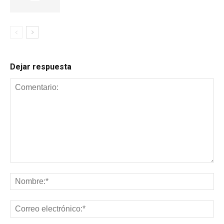
Dejar respuesta