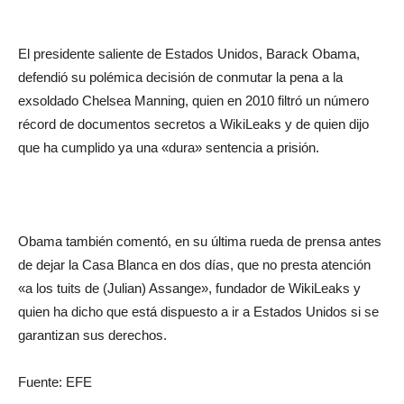
El presidente saliente de Estados Unidos, Barack Obama,
defendió su polémica decisión de conmutar la pena a la
exsoldado Chelsea Manning, quien en 2010 filtró un número
récord de documentos secretos a WikiLeaks y de quien dijo
que ha cumplido ya una «dura» sentencia a prisión.
Obama también comentó, en su última rueda de prensa antes
de dejar la Casa Blanca en dos días, que no presta atención
«a los tuits de (Julian) Assange», fundador de WikiLeaks y
quien ha dicho que está dispuesto a ir a Estados Unidos si se
garantizan sus derechos.
Fuente: EFE