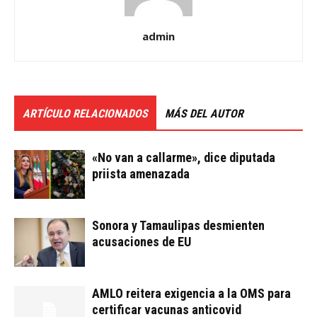
admin
ARTÍCULO RELACIONADOS
MÁS DEL AUTOR
«No van a callarme», dice diputada
priista amenazada
Sonora y Tamaulipas desmienten
acusaciones de EU
AMLO reitera exigencia a la OMS para
certificar vacunas anticovid