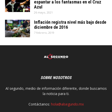
espantar a los fantasmas en el Cruz
Azul
26 mayo, 2021
Inflación registra nivel más bajo desde
diciembre de 2016
7 febrero, 2019
SOBRE NOSOTROS
Al segundo, medio de información diferente, donde buscamos
la noticia para ti.
Contáctanos:
hola@alsegundo.mx