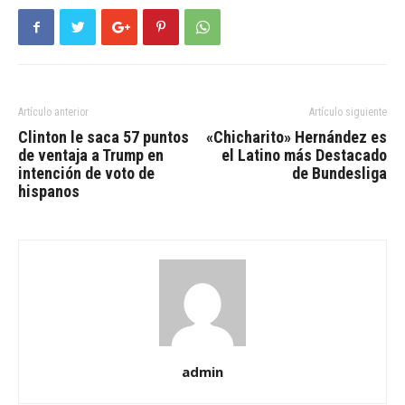
Artículo anterior
Artículo siguiente
Clinton le saca 57 puntos
«Chicharito» Hernández es
de ventaja a Trump en
el Latino más Destacado
intención de voto de
de Bundesliga
hispanos
admin