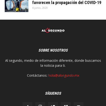
favorecen la propagación del COVID-19
4 junio, 2020
SOBRE NOSOTROS
Al segundo, medio de información diferente, donde buscamos
la noticia para ti.
Contáctanos:
hola@alsegundo.mx
SÍGUENOS