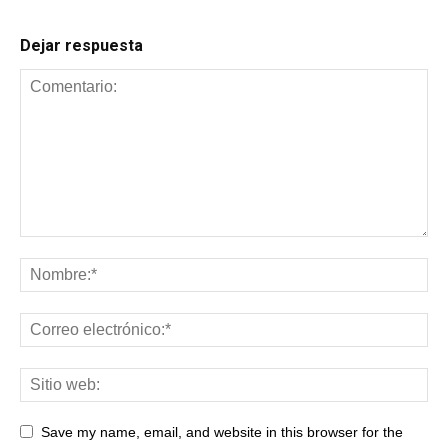
Dejar respuesta
Save my name, email, and website in this browser for the