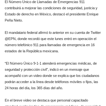
El Número Único de Llamadas de Emergencias 911
contribuirá a mejorar las condiciones de seguridad, justicia y
Estado de derecho en México, destacó el presidente Enrique
Peña Nieto.
El mandatario federal afirmó lo anterior en su cuenta de Twitter
@EPN, donde recordó que este lunes entró en operación el
número telefónico 911 para llamadas de emergencia en 16
estados de la República mexicana.
“El Número Único 9-1-1 atenderá emergencias médicas, de
seguridad y protección civil”, indicó en un mensaje que
acompañó con un video donde se explica que los ciudadanos
podrán acceder a la línea desde teléfonos móviles o fijos, las
24 horas del día, los 365 días del año.
En el breve video se destaca que personal capacitado