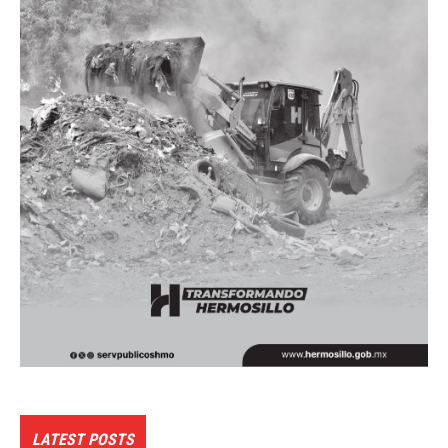
LATEST POSTS