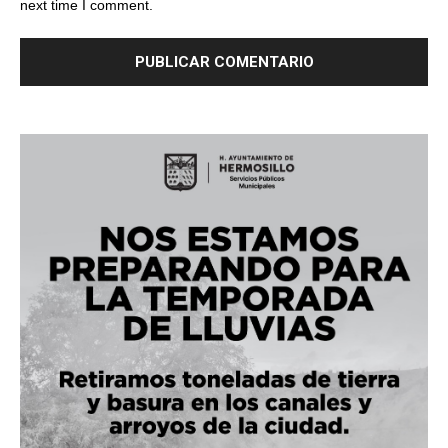
next time I comment.