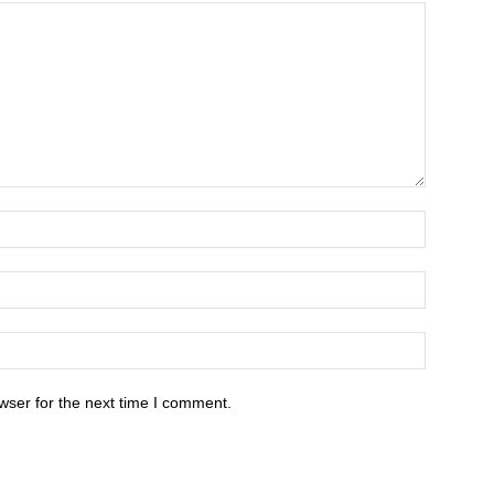
wser for the next time I comment.