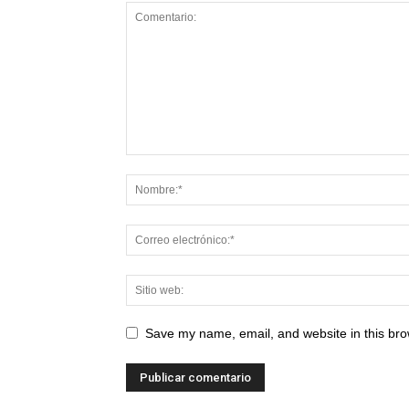
Save my name, email, and website in this bro