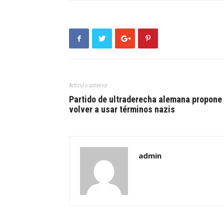
Artículo anterior
Partido de ultraderecha alemana propone
volver a usar términos nazis
admin