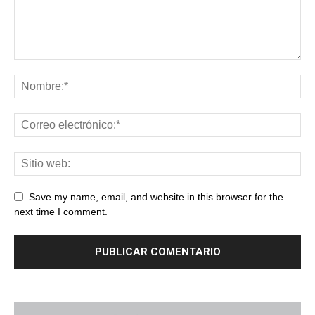
Save my name, email, and website in this browser for the
next time I comment.