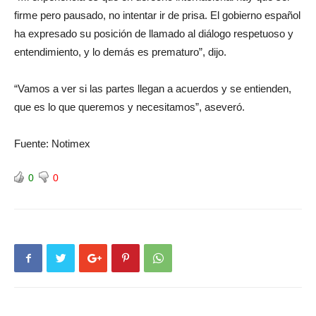
firme pero pausado, no intentar ir de prisa. El gobierno español
ha expresado su posición de llamado al diálogo respetuoso y
entendimiento, y lo demás es prematuro”, dijo.
“Vamos a ver si las partes llegan a acuerdos y se entienden,
que es lo que queremos y necesitamos”, aseveró.
Fuente: Notimex
0
0