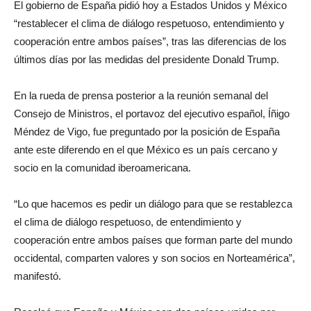
El gobierno de España pidió hoy a Estados Unidos y México
“restablecer el clima de diálogo respetuoso, entendimiento y
cooperación entre ambos países”, tras las diferencias de los
últimos días por las medidas del presidente Donald Trump.
En la rueda de prensa posterior a la reunión semanal del
Consejo de Ministros, el portavoz del ejecutivo español, Íñigo
Méndez de Vigo, fue preguntado por la posición de España
ante este diferendo en el que México es un país cercano y
socio en la comunidad iberoamericana.
“Lo que hacemos es pedir un diálogo para que se restablezca
el clima de diálogo respetuoso, de entendimiento y
cooperación entre ambos países que forman parte del mundo
occidental, comparten valores y son socios en Norteamérica”,
manifestó.