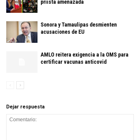
priista amenazada
Sonora y Tamaulipas desmienten
acusaciones de EU
AMLO reitera exigencia a la OMS para
certificar vacunas anticovid
Dejar respuesta