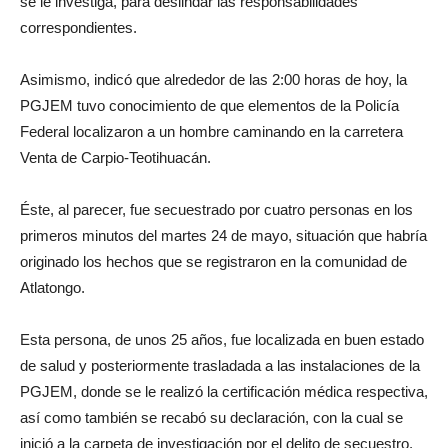
se le investiga, para deslindar las responsabilidades
correspondientes.
Asimismo, indicó que alrededor de las 2:00 horas de hoy, la
PGJEM tuvo conocimiento de que elementos de la Policía
Federal localizaron a un hombre caminando en la carretera
Venta de Carpio-Teotihuacán.
Éste, al parecer, fue secuestrado por cuatro personas en los
primeros minutos del martes 24 de mayo, situación que habría
originado los hechos que se registraron en la comunidad de
Atlatongo.
Esta persona, de unos 25 años, fue localizada en buen estado
de salud y posteriormente trasladada a las instalaciones de la
PGJEM, donde se le realizó la certificación médica respectiva,
así como también se recabó su declaración, con la cual se
inició a la carpeta de investigación por el delito de secuestro.