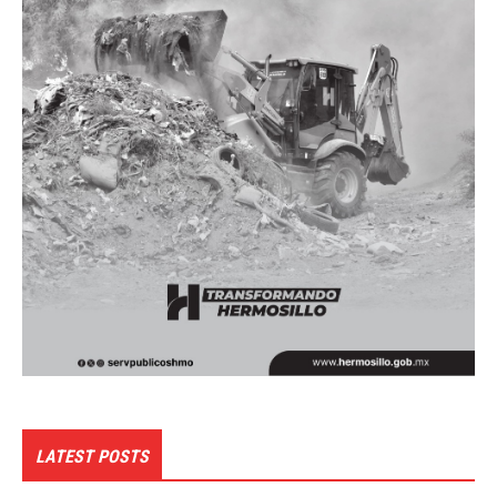
LATEST POSTS