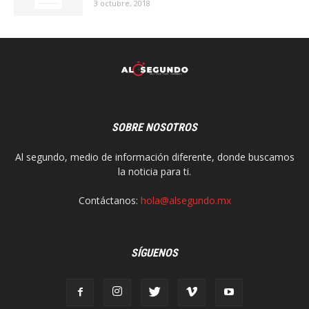
3 octubre, 2018
SOBRE NOSOTROS
Al segundo, medio de información diferente, donde buscamos
la noticia para ti.
Contáctanos:
hola@alsegundo.mx
SÍGUENOS