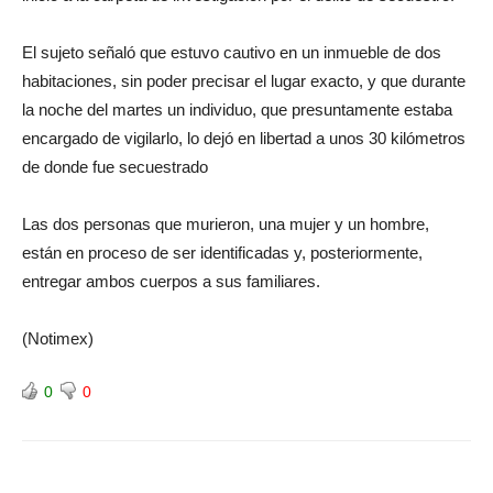
El sujeto señaló que estuvo cautivo en un inmueble de dos
habitaciones, sin poder precisar el lugar exacto, y que durante
la noche del martes un individuo, que presuntamente estaba
encargado de vigilarlo, lo dejó en libertad a unos 30 kilómetros
de donde fue secuestrado
Las dos personas que murieron, una mujer y un hombre,
están en proceso de ser identificadas y, posteriormente,
entregar ambos cuerpos a sus familiares.
(Notimex)
0
0