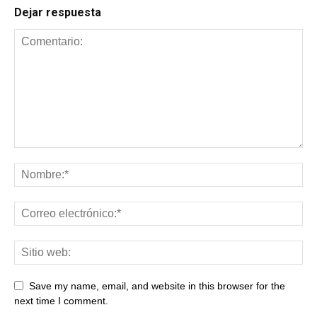
Dejar respuesta
Save my name, email, and website in this browser for the
next time I comment.