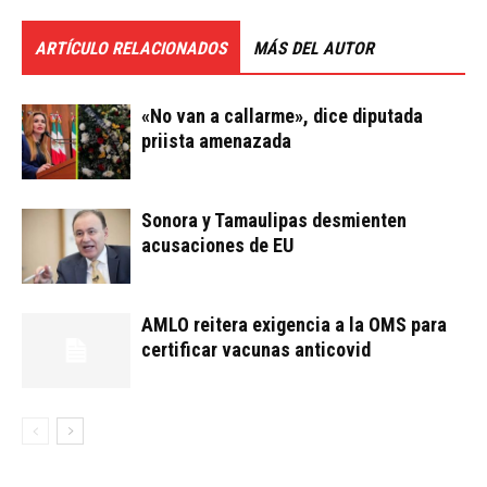
ARTÍCULO RELACIONADOS
MÁS DEL AUTOR
«No van a callarme», dice diputada
priista amenazada
Sonora y Tamaulipas desmienten
acusaciones de EU
AMLO reitera exigencia a la OMS para
certificar vacunas anticovid