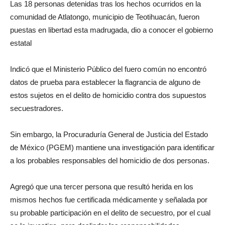
Las 18 personas detenidas tras los hechos ocurridos en la
comunidad de Atlatongo, municipio de Teotihuacán, fueron
puestas en libertad esta madrugada, dio a conocer el gobierno
estatal
Indicó que el Ministerio Público del fuero común no encontró
datos de prueba para establecer la flagrancia de alguno de
estos sujetos en el delito de homicidio contra dos supuestos
secuestradores.
Sin embargo, la Procuraduría General de Justicia del Estado
de México (PGEM) mantiene una investigación para identificar
a los probables responsables del homicidio de dos personas.
Agregó que una tercer persona que resultó herida en los
mismos hechos fue certificada médicamente y señalada por
su probable participación en el delito de secuestro, por el cual