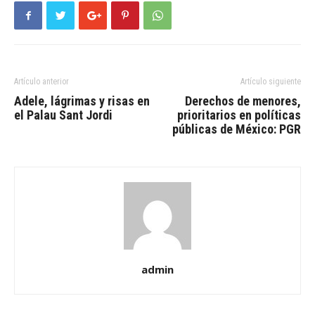
Artículo anterior
Artículo siguiente
Adele, lágrimas y risas en
Derechos de menores,
el Palau Sant Jordi
prioritarios en políticas
públicas de México: PGR
admin