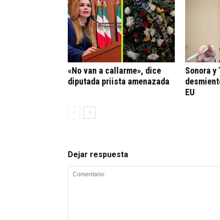
«No van a callarme», dice
Sonora y
diputada priista amenazada
desmient
EU
Dejar respuesta