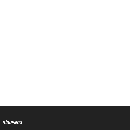
SÍGUENOS