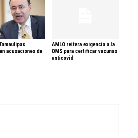
 Tamaulipas
AMLO reitera exigencia a la
en acusaciones de
OMS para certificar vacunas
anticovid