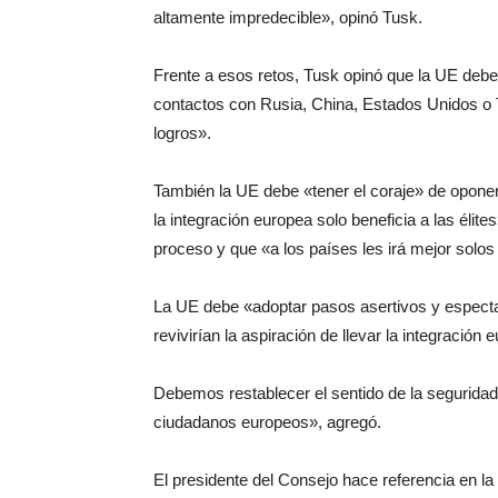
altamente impredecible», opinó Tusk.
Frente a esos retos, Tusk opinó que la UE debe
contactos con Rusia, China, Estados Unidos o Tu
logros».
También la UE debe «tener el coraje» de opone
la integración europea solo beneficia a las élite
proceso y que «a los países les irá mejor solos
La UE debe «adoptar pasos asertivos y espect
revivirían la aspiración de llevar la integración 
Debemos restablecer el sentido de la seguridad
ciudadanos europeos», agregó.
El presidente del Consejo hace referencia en la