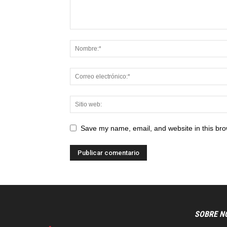
Save my name, email, and website in this bro
SOBRE N