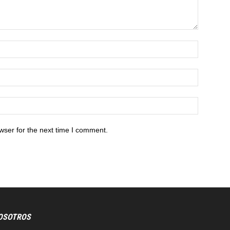
wser for the next time I comment.
OSOTROS